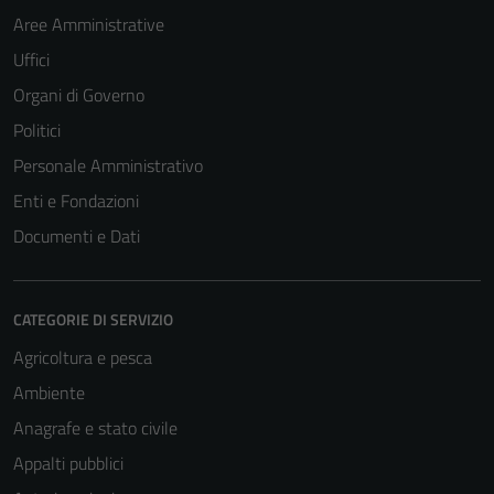
Aree Amministrative
Uffici
Organi di Governo
Politici
Personale Amministrativo
Enti e Fondazioni
Documenti e Dati
CATEGORIE DI SERVIZIO
Agricoltura e pesca
Ambiente
Anagrafe e stato civile
Appalti pubblici