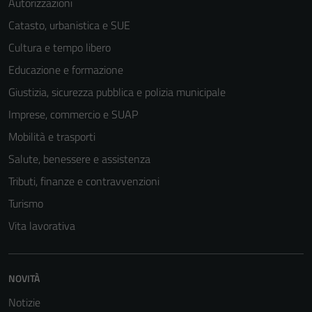
Autorizzazioni
Catasto, urbanistica e SUE
Cultura e tempo libero
Educazione e formazione
Giustizia, sicurezza pubblica e polizia municipale
Imprese, commercio e SUAP
Mobilità e trasporti
Salute, benessere e assistenza
Tributi, finanze e contravvenzioni
Turismo
Vita lavorativa
NOVITÀ
Notizie