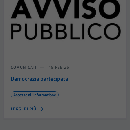
COMUNICATI
18 FEB 26
Democrazia partecipata
Accesso all'informazione
LEGGI DI PIÙ