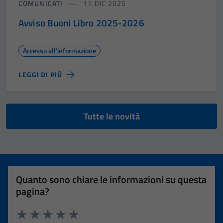
COMUNICATI
11 DIC 2025
Avviso Buoni Libro 2025-2026
Accesso all'informazione
LEGGI DI PIÙ
Tutte le novità
Quanto sono chiare le informazioni su questa
pagina?