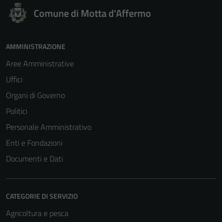
Comune di Motta d'Affermo
AMMINISTRAZIONE
Aree Amministrative
Uffici
Organi di Governo
Politici
Personale Amministrativo
Enti e Fondazioni
Documenti e Dati
CATEGORIE DI SERVIZIO
Agricoltura e pesca