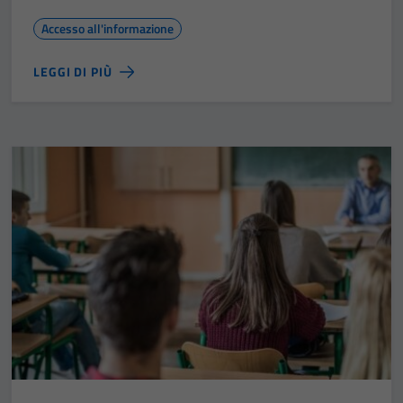
Accesso all'informazione
LEGGI DI PIÙ