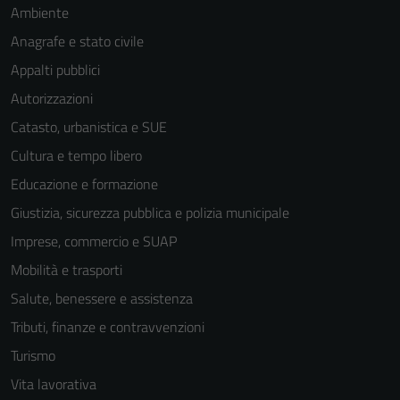
Ambiente
Anagrafe e stato civile
Appalti pubblici
Autorizzazioni
Catasto, urbanistica e SUE
Cultura e tempo libero
Educazione e formazione
Giustizia, sicurezza pubblica e polizia municipale
Imprese, commercio e SUAP
Mobilità e trasporti
Salute, benessere e assistenza
Tributi, finanze e contravvenzioni
Turismo
Vita lavorativa