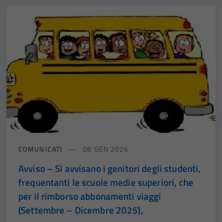
COMUNICATI
08 GEN 2026
Avviso – Si avvisano i genitori degli studenti,
frequentanti le scuole medie superiori, che
per il rimborso abbonamenti viaggi
(Settembre – Dicembre 2025),