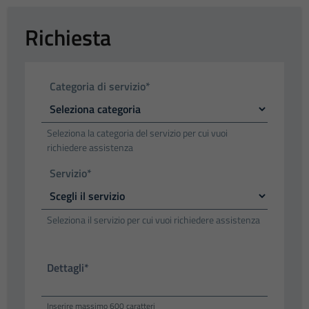
Richiesta
Categoria di servizio*
Seleziona la categoria del servizio per cui vuoi
richiedere assistenza
Servizio*
Seleziona il servizio per cui vuoi richiedere assistenza
Dettagli*
Inserire massimo 600 caratteri