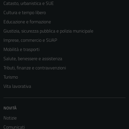
Catasto, urbanistica e SUE
Cultura e tempo libero
Educazione e formazione
Giustizia, sicurezza pubblica e polizia municipale
Imprese, commercio e SUAP
Mobilità e trasporti
Salute, benessere e assistenza
Tributi, finanze e contravvenzioni
Turismo
Vita lavorativa
NOVITÀ
Notizie
Comunicati