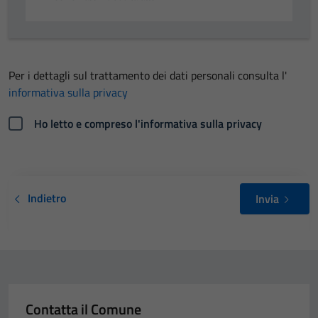
Per i dettagli sul trattamento dei dati personali consulta l'
informativa sulla privacy
Ho letto e compreso l'informativa sulla privacy
Indietro
Invia
Contatta il Comune