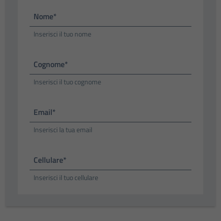
Nome*
Inserisci il tuo nome
Cognome*
Inserisci il tuo cognome
Email*
Inserisci la tua email
Cellulare*
Inserisci il tuo cellulare