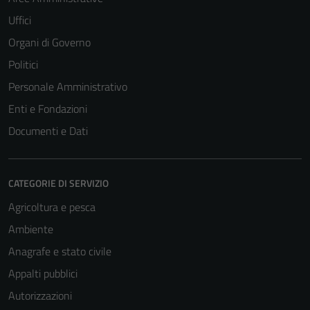
Uffici
Organi di Governo
Politici
Personale Amministrativo
Enti e Fondazioni
Documenti e Dati
CATEGORIE DI SERVIZIO
Agricoltura e pesca
Ambiente
Anagrafe e stato civile
Appalti pubblici
Autorizzazioni