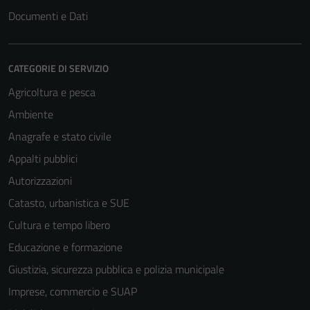
Documenti e Dati
CATEGORIE DI SERVIZIO
Agricoltura e pesca
Ambiente
Anagrafe e stato civile
Appalti pubblici
Autorizzazioni
Catasto, urbanistica e SUE
Cultura e tempo libero
Educazione e formazione
Giustizia, sicurezza pubblica e polizia municipale
Imprese, commercio e SUAP