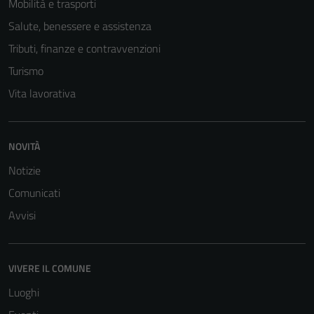
Mobilità e trasporti
Salute, benessere e assistenza
Tributi, finanze e contravvenzioni
Turismo
Vita lavorativa
NOVITÀ
Notizie
Comunicati
Avvisi
VIVERE IL COMUNE
Luoghi