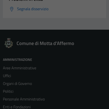
Segnala disservizio
Comune di Motta d'Affermo
AMMINISTRAZIONE
Aree Amministrative
Uffici
Organi di Governo
Politici
Personale Amministrativo
Enti e Fondazioni