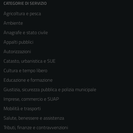
CATEGORIE DI SERVIZIO
Agricoltura e pesca
Ambiente
Anagrafe e stato civile
Appalti pubblici
Autorizzazioni
Catasto, urbanistica e SUE
Cultura e tempo libero
Educazione e formazione
Giustizia, sicurezza pubblica e polizia municipale
Imprese, commercio e SUAP
Mobilità e trasporti
Salute, benessere e assistenza
Tributi, finanze e contravvenzioni