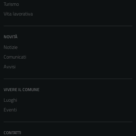
Turismo
Vita lavorativa
NOVITÀ
Notizie
Comunicati
Avvisi
VIVERE IL COMUNE
Luoghi
Eventi
CONTATTI