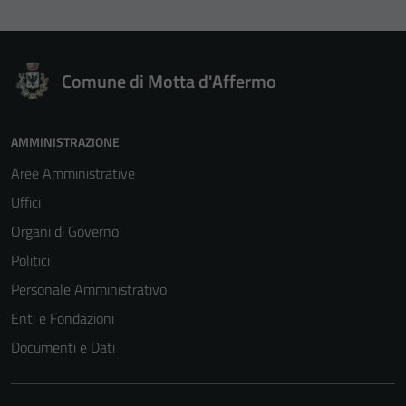
Comune di Motta d'Affermo
AMMINISTRAZIONE
Aree Amministrative
Uffici
Organi di Governo
Politici
Personale Amministrativo
Enti e Fondazioni
Documenti e Dati