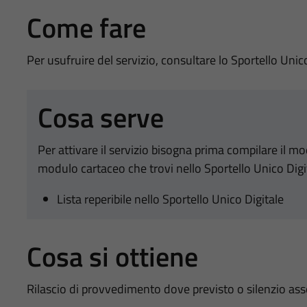
Come fare
Per usufruire del servizio, consultare lo Sportello Unic
Cosa serve
Per attivare il servizio bisogna prima compilare il m
modulo cartaceo che trovi nello Sportello Unico Digi
Lista reperibile nello Sportello Unico Digitale
Cosa si ottiene
Rilascio di provvedimento dove previsto o silenzio as