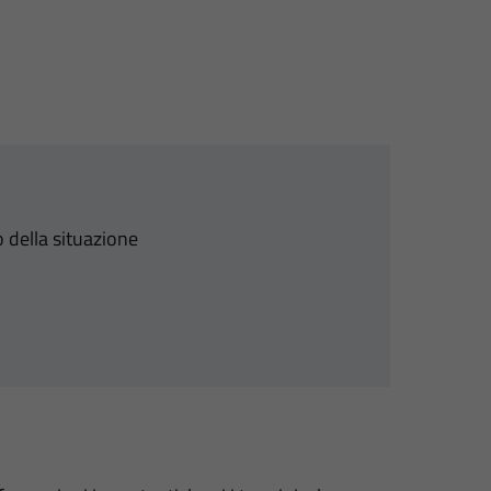
 della situazione