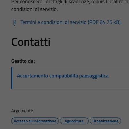
Per conoscere i dettagli di scadenze, requisiti e altre in
condizioni di servizio.
Termini e condizioni di servizio (PDF 84.75 kB)
Contatti
Gestito da:
Accertamento compatibilità paesaggistica
Argomenti:
Accesso all'informazione
Agricoltura
Urbanizzazione