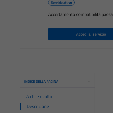
Servizio attivo
Accertamento compatibilità paesa
Accedi al servizio
INDICE DELLA PAGINA
A chi è rivolto
Descrizione