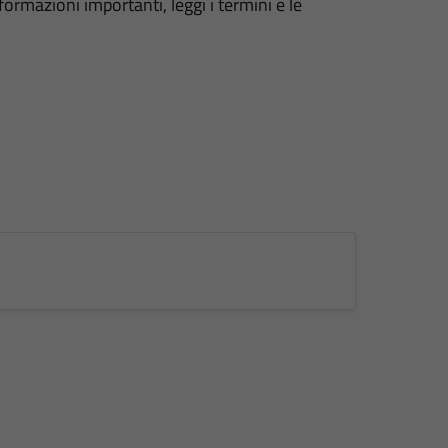
formazioni importanti, leggi i termini e le