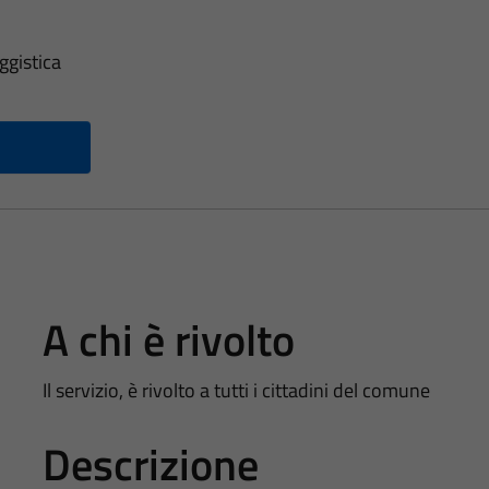
ggistica
A chi è rivolto
Il servizio, è rivolto a tutti i cittadini del comune
Descrizione