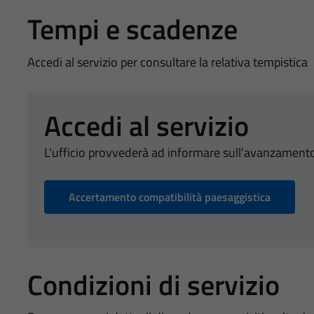
Tempi e scadenze
Accedi al servizio per consultare la relativa tempistica
Accedi al servizio
L'ufficio provvederà ad informare sull'avanzamento
Accertamento compatibilità paesaggistica
Condizioni di servizio