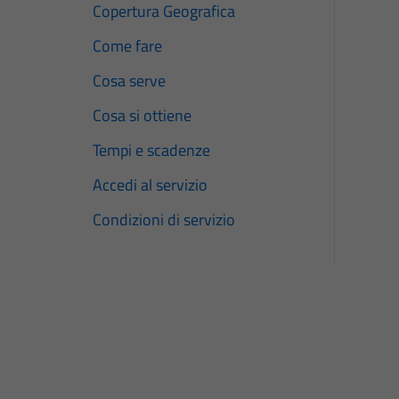
Copertura Geografica
Come fare
Cosa serve
Cosa si ottiene
Tempi e scadenze
Accedi al servizio
Condizioni di servizio