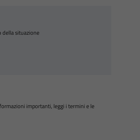
 della situazione
formazioni importanti, leggi i termini e le