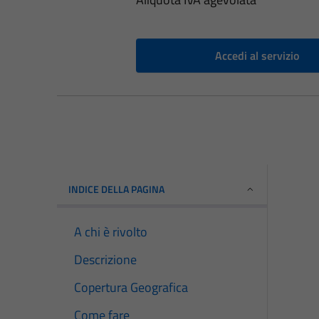
Accedi al servizio
INDICE DELLA PAGINA
A chi è rivolto
Descrizione
Copertura Geografica
Come fare