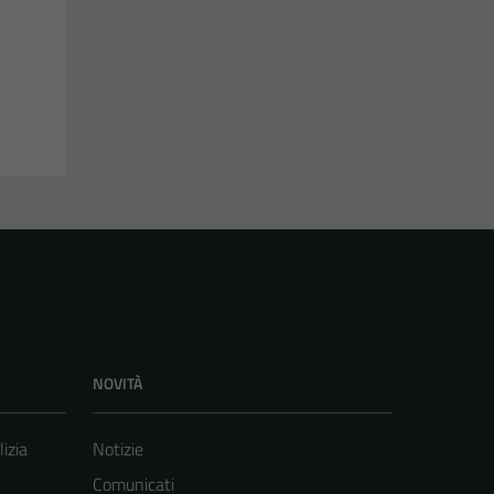
NOVITÀ
lizia
Notizie
Comunicati