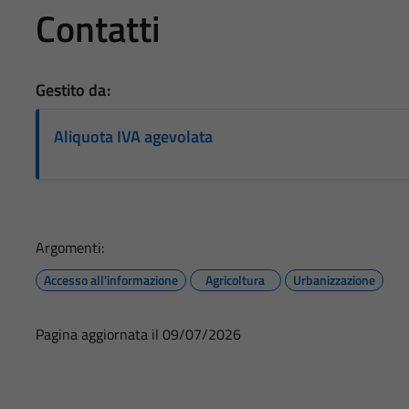
Contatti
Gestito da:
Aliquota IVA agevolata
Argomenti:
Accesso all'informazione
Agricoltura
Urbanizzazione
Pagina aggiornata il 09/07/2026