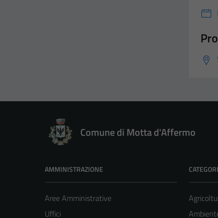
Pro
Comune di Motta d'Affermo
AMMINISTRAZIONE
CATEGORI
Aree Amministrative
Agricoltu
Uffici
Ambient