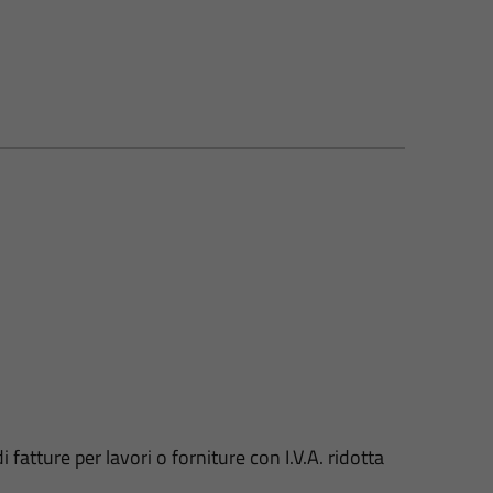
atture per lavori o forniture con I.V.A. ridotta