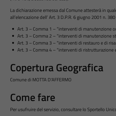
La dichiarazione emessa dal Comune attesterà in quale 
all’elencazione dell’ Art. 3 D.P.R. 6 giugno 2001 n. 380
Art. 3 – Comma 1 – “interventi di manutenzione or
Art. 3 – Comma 2 – “interventi di manutenzione st
Art. 3 – Comma 3 – “interventi di restauro e di r
Art. 3 – Comma 4 – “interventi di ristrutturazione e
Copertura Geografica
Comune di MOTTA D'AFFERMO
Come fare
Per usufruire del servizio, consultare lo Sportello Unic