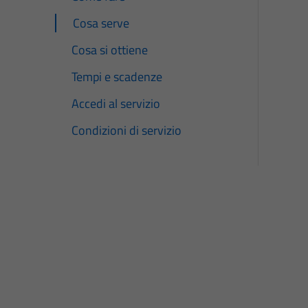
Cosa serve
Cosa si ottiene
Tempi e scadenze
Accedi al servizio
Condizioni di servizio