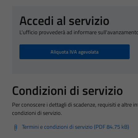
Accedi al servizio
L'ufficio provvederà ad informare sull'avanzamento
Aliquota IVA agevolata
Condizioni di servizio
Per conoscere i dettagli di scadenze, requisiti e altre in
condizioni di servizio.
Termini e condizioni di servizio (PDF 84.75 kB)