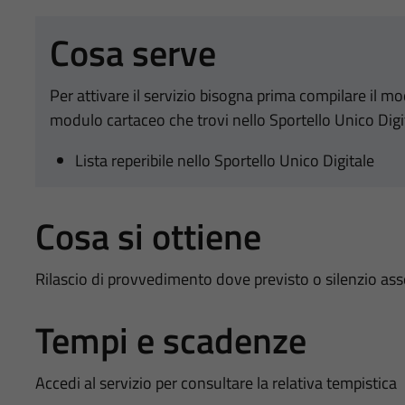
Cosa serve
Per attivare il servizio bisogna prima compilare il m
modulo cartaceo che trovi nello Sportello Unico Digi
Lista reperibile nello Sportello Unico Digitale
Cosa si ottiene
Rilascio di provvedimento dove previsto o silenzio as
Tempi e scadenze
Accedi al servizio per consultare la relativa tempistica