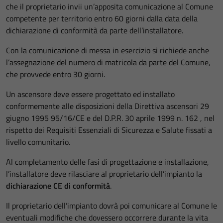
che il proprietario invii un’apposita comunicazione al Comune
competente per territorio entro 60 giorni dalla data della
dichiarazione di conformità da parte dell’installatore.
Con la comunicazione di messa in esercizio si richiede anche
l’assegnazione del numero di matricola da parte del Comune,
che provvede entro 30 giorni.
Un ascensore deve essere progettato ed installato
conformemente alle disposizioni della Direttiva ascensori 29
giugno 1995 95/16/CE e del D.P.R. 30 aprile 1999 n. 162 , nel
rispetto dei Requisiti Essenziali di Sicurezza e Salute fissati a
livello comunitario.
Al completamento delle fasi di progettazione e installazione,
l’installatore deve rilasciare al proprietario dell’impianto la
dichiarazione CE di conformità
.
Il proprietario dell’impianto dovrà poi comunicare al Comune le
eventuali modifiche che dovessero occorrere durante la vita