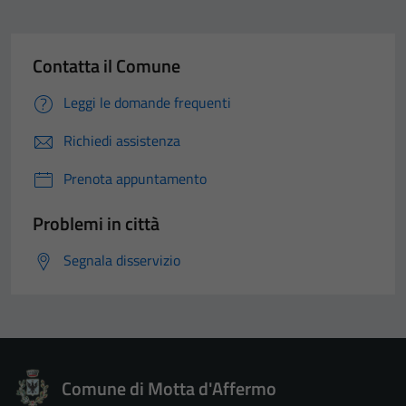
Contatta il Comune
Leggi le domande frequenti
Richiedi assistenza
Prenota appuntamento
Problemi in città
Segnala disservizio
Comune di Motta d'Affermo