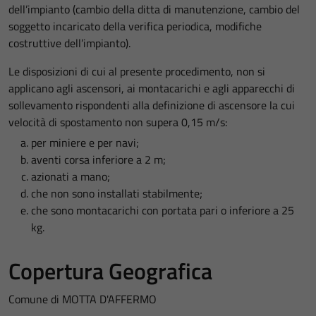
dell’impianto (cambio della ditta di manutenzione, cambio del
soggetto incaricato della verifica periodica, modifiche
costruttive dell’impianto).
Le disposizioni di cui al presente procedimento, non si
applicano agli ascensori, ai montacarichi e agli apparecchi di
sollevamento rispondenti alla definizione di ascensore la cui
velocità di spostamento non supera 0,15 m/s:
per miniere e per navi;
aventi corsa inferiore a 2 m;
azionati a mano;
che non sono installati stabilmente;
che sono montacarichi con portata pari o inferiore a 25
kg.
Copertura Geografica
Comune di MOTTA D'AFFERMO