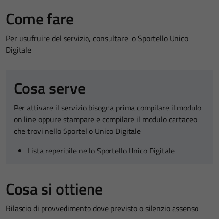
Come fare
Per usufruire del servizio, consultare lo Sportello Unico
Digitale
Cosa serve
Per attivare il servizio bisogna prima compilare il modulo
on line oppure stampare e compilare il modulo cartaceo
che trovi nello Sportello Unico Digitale
Lista reperibile nello Sportello Unico Digitale
Cosa si ottiene
Rilascio di provvedimento dove previsto o silenzio assenso