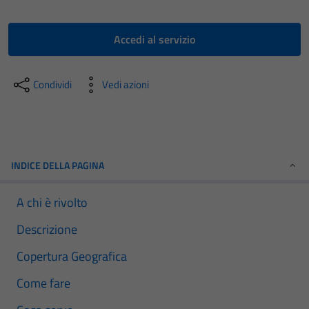
Accedi al servizio
Condividi
Vedi azioni
INDICE DELLA PAGINA
A chi è rivolto
Descrizione
Copertura Geografica
Come fare