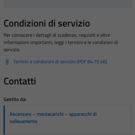
Condizioni di servizio
Per conoscere i dettagli di scadenze, requisiti e altre
informazioni importanti, leggi i termini e le condizioni di
servizio.
Termini e condizioni di servizio (PDF 84.75 kB)
Contatti
Gestito da:
Ascensore – montacarichi – apparecchi di
sollevamento