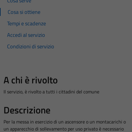
Cosa serve
Cosa si ottiene
Tempi e scadenze
Accedi al servizio
Condizioni di servizio
A chi è rivolto
Il servizio, è rivolto a tutti i cittadini del comune
Descrizione
Per la messa in esercizio di un ascensore o un montacarichi o
un apparecchio di sollevamento per uso privato è necessario