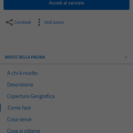
Accedi al servizio
Condividi
Vedi azioni
INDICE DELLA PAGINA
A chi è rivolto
Descrizione
Copertura Geografica
Come fare
Cosa serve
Cosa si ottiene