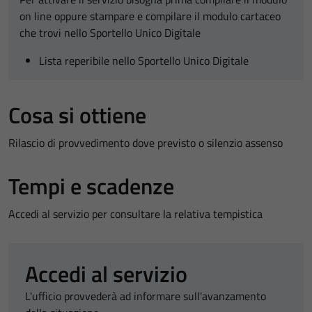
on line oppure stampare e compilare il modulo cartaceo
che trovi nello Sportello Unico Digitale
Lista reperibile nello Sportello Unico Digitale
Cosa si ottiene
Rilascio di provvedimento dove previsto o silenzio assenso
Tempi e scadenze
Accedi al servizio per consultare la relativa tempistica
Accedi al servizio
L'ufficio provvederà ad informare sull'avanzamento