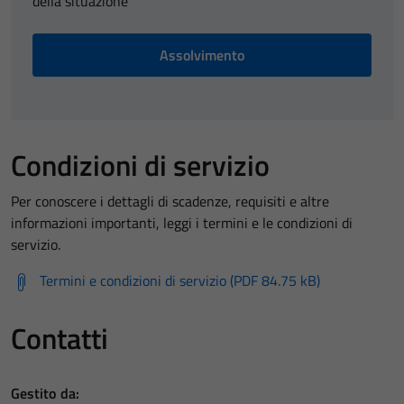
della situazione
Assolvimento
Condizioni di servizio
Per conoscere i dettagli di scadenze, requisiti e altre
informazioni importanti, leggi i termini e le condizioni di
servizio.
Termini e condizioni di servizio (PDF 84.75 kB)
Contatti
Gestito da: