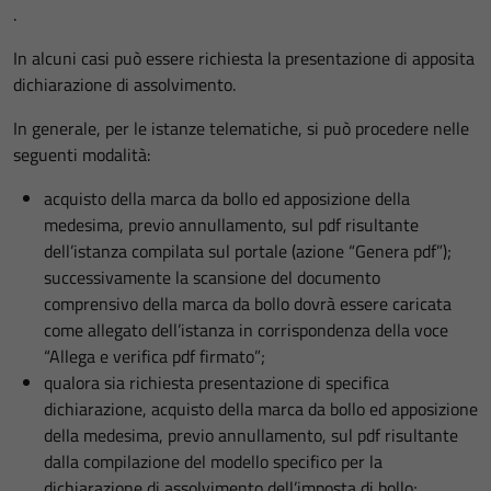
.
In alcuni casi può essere richiesta la presentazione di apposita
dichiarazione di assolvimento.
In generale, per le istanze telematiche, si può procedere nelle
seguenti modalità:
acquisto della marca da bollo ed apposizione della
medesima, previo annullamento, sul pdf risultante
dell’istanza compilata sul portale (azione “Genera pdf”);
successivamente la scansione del documento
comprensivo della marca da bollo dovrà essere caricata
come allegato dell’istanza in corrispondenza della voce
“Allega e verifica pdf firmato”;
qualora sia richiesta presentazione di specifica
dichiarazione, acquisto della marca da bollo ed apposizione
della medesima, previo annullamento, sul pdf risultante
dalla compilazione del modello specifico per la
dichiarazione di assolvimento dell’imposta di bollo;