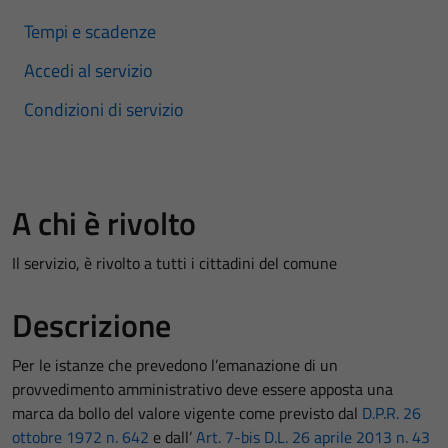
Tempi e scadenze
Accedi al servizio
Condizioni di servizio
A chi è rivolto
Il servizio, è rivolto a tutti i cittadini del comune
Descrizione
Per le istanze che prevedono l’emanazione di un
provvedimento amministrativo deve essere apposta una
marca da bollo del valore vigente come previsto dal
D.P.R. 26
ottobre 1972 n. 642
e dall’
Art. 7-bis D.L. 26 aprile 2013 n. 43