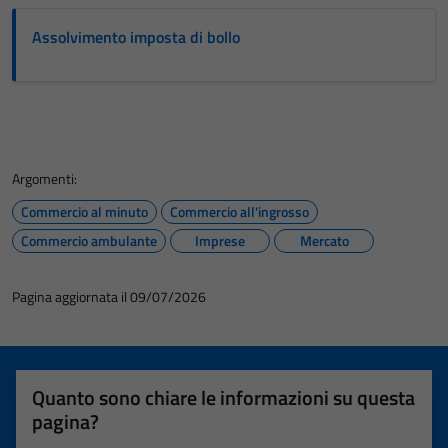
Assolvimento imposta di bollo
Argomenti:
Commercio al minuto
Commercio all'ingrosso
Commercio ambulante
Imprese
Mercato
Pagina aggiornata il 09/07/2026
Quanto sono chiare le informazioni su questa
pagina?