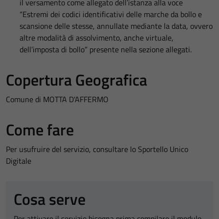
il versamento come allegato dell’istanza alla voce
“Estremi dei codici identificativi delle marche da bollo e
scansione delle stesse, annullate mediante la data, ovvero
altre modalità di assolvimento, anche virtuale,
dell’imposta di bollo” presente nella sezione allegati.
Copertura Geografica
Comune di MOTTA D'AFFERMO
Come fare
Per usufruire del servizio, consultare lo Sportello Unico
Digitale
Cosa serve
Per attivare il servizio bisogna prima compilare il modulo