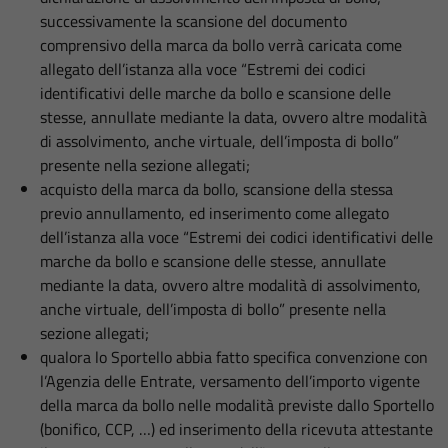
successivamente la scansione del documento
comprensivo della marca da bollo verrà caricata come
allegato dell’istanza alla voce “Estremi dei codici
identificativi delle marche da bollo e scansione delle
stesse, annullate mediante la data, ovvero altre modalità
di assolvimento, anche virtuale, dell’imposta di bollo”
presente nella sezione allegati;
acquisto della marca da bollo, scansione della stessa
previo annullamento, ed inserimento come allegato
dell’istanza alla voce “Estremi dei codici identificativi delle
marche da bollo e scansione delle stesse, annullate
mediante la data, ovvero altre modalità di assolvimento,
anche virtuale, dell’imposta di bollo” presente nella
sezione allegati;
qualora lo Sportello abbia fatto specifica convenzione con
l’Agenzia delle Entrate, versamento dell’importo vigente
della marca da bollo nelle modalità previste dallo Sportello
(bonifico, CCP, …) ed inserimento della ricevuta attestante