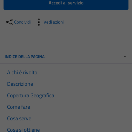
Accedi al servizio
Condividi
Vedi azioni
INDICE DELLA PAGINA
A chi è rivolto
Descrizione
Copertura Geografica
Come fare
Cosa serve
Cosa si ottiene