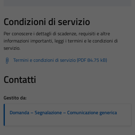
Condizioni di servizio
Per conoscere i dettagli di scadenze, requisiti e altre
informazioni importanti, leggi i termini e le condizioni di
servizio.
Termini e condizioni di servizio (PDF 84.75 kB)
Contatti
Gestito da:
Domanda – Segnalazione – Comunicazione generica