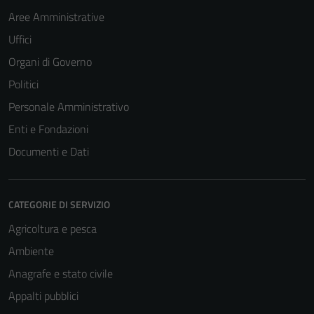
Aree Amministrative
Uffici
Organi di Governo
Politici
Personale Amministrativo
Enti e Fondazioni
Documenti e Dati
CATEGORIE DI SERVIZIO
Agricoltura e pesca
Ambiente
Anagrafe e stato civile
Appalti pubblici