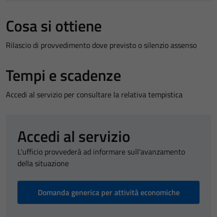
Cosa si ottiene
Rilascio di provvedimento dove previsto o silenzio assenso
Tempi e scadenze
Accedi al servizio per consultare la relativa tempistica
Accedi al servizio
L'ufficio provvederà ad informare sull'avanzamento
della situazione
Domanda generica per attività economiche