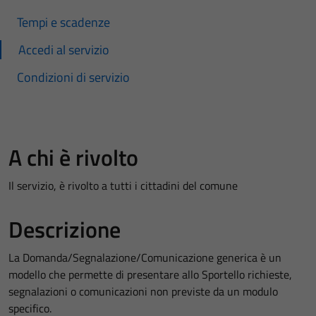
Tempi e scadenze
Accedi al servizio
Condizioni di servizio
A chi è rivolto
Il servizio, è rivolto a tutti i cittadini del comune
Descrizione
La Domanda/Segnalazione/Comunicazione generica è un
modello che permette di presentare allo Sportello richieste,
segnalazioni o comunicazioni non previste da un modulo
specifico.