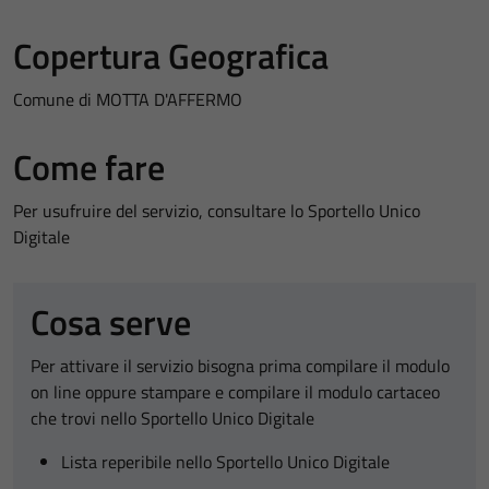
Copertura Geografica
Comune di MOTTA D'AFFERMO
Come fare
Per usufruire del servizio, consultare lo Sportello Unico
Digitale
Cosa serve
Per attivare il servizio bisogna prima compilare il modulo
on line oppure stampare e compilare il modulo cartaceo
che trovi nello Sportello Unico Digitale
Lista reperibile nello Sportello Unico Digitale