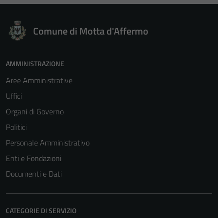
Comune di Motta d'Affermo
AMMINISTRAZIONE
Aree Amministrative
Uffici
Organi di Governo
Politici
Personale Amministrativo
Enti e Fondazioni
Documenti e Dati
CATEGORIE DI SERVIZIO