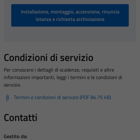
Installazione, montaggio, accensione, rinuncia
istanza e richiesta archiviazione
Condizioni di servizio
Per conoscere i dettagli di scadenze, requisiti e altre
informazioni importanti, leggi i termini e le condizioni di
servizio.
Termini e condizioni di servizio (PDF 84.75 kB)
Contatti
Gestito da: