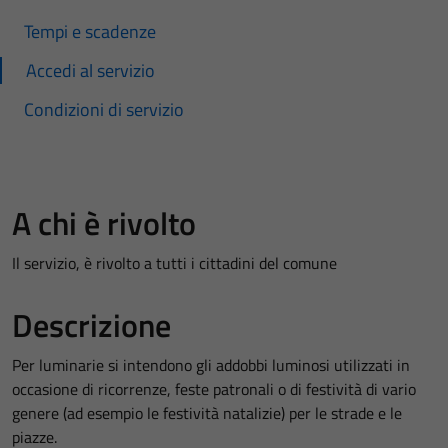
Tempi e scadenze
Accedi al servizio
Condizioni di servizio
A chi è rivolto
Il servizio, è rivolto a tutti i cittadini del comune
Descrizione
Per luminarie si intendono gli addobbi luminosi utilizzati in
occasione di ricorrenze, feste patronali o di festività di vario
genere (ad esempio le festività natalizie) per le strade e le
piazze.