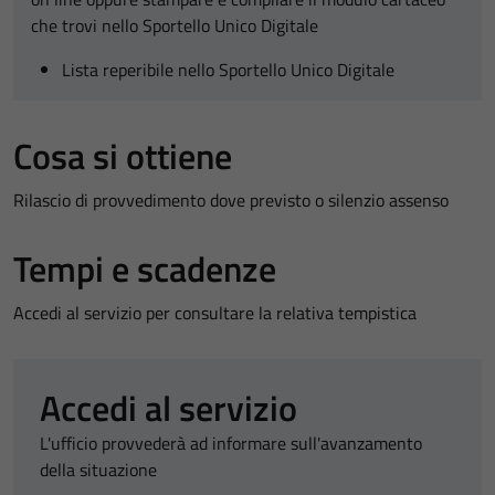
che trovi nello Sportello Unico Digitale
Lista reperibile nello Sportello Unico Digitale
Cosa si ottiene
Rilascio di provvedimento dove previsto o silenzio assenso
Tempi e scadenze
Accedi al servizio per consultare la relativa tempistica
Accedi al servizio
L'ufficio provvederà ad informare sull'avanzamento
della situazione