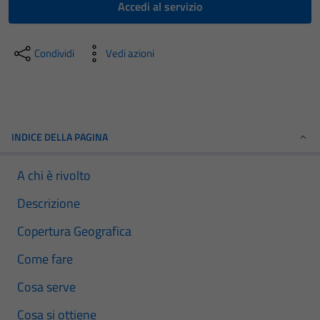
Accedi al servizio
Condividi
Vedi azioni
INDICE DELLA PAGINA
A chi è rivolto
Descrizione
Copertura Geografica
Come fare
Cosa serve
Cosa si ottiene