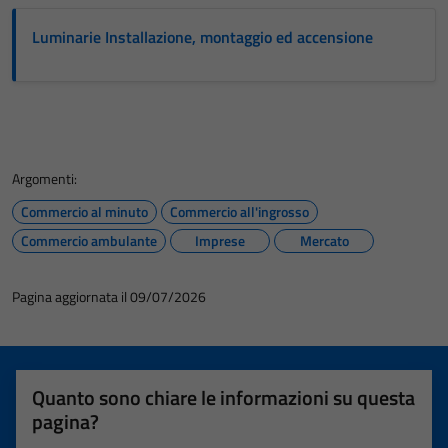
Luminarie Installazione, montaggio ed accensione
Argomenti:
Commercio al minuto
Commercio all'ingrosso
Commercio ambulante
Imprese
Mercato
Pagina aggiornata il 09/07/2026
Quanto sono chiare le informazioni su questa
pagina?