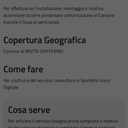
Per effettuarne l’installazione, montaggio e relativa
accensione occorre presentare comunicazione al Comune
tramite il Suap di pertinenza.
Copertura Geografica
Comune di MOTTA D'AFFERMO
Come fare
Per usufruire del servizio, consultare lo Sportello Unico
Digitale
Cosa serve
Per attivare il servizio bisogna prima compilare il modulo
on line oppure stampare e compilare il modulo cartaceo