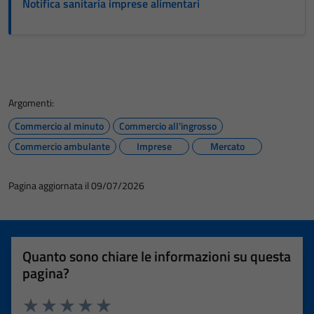
Notifica sanitaria imprese alimentari
Argomenti:
Commercio al minuto
Commercio all'ingrosso
Commercio ambulante
Imprese
Mercato
Pagina aggiornata il 09/07/2026
Quanto sono chiare le informazioni su questa
pagina?