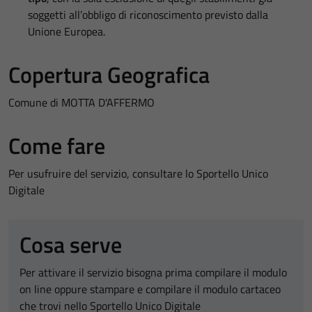
soggetti all’obbligo di riconoscimento previsto dalla
Unione Europea.
Copertura Geografica
Comune di MOTTA D'AFFERMO
Come fare
Per usufruire del servizio, consultare lo Sportello Unico
Digitale
Cosa serve
Per attivare il servizio bisogna prima compilare il modulo
on line oppure stampare e compilare il modulo cartaceo
che trovi nello Sportello Unico Digitale