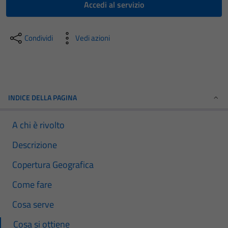
Accedi al servizio
Condividi
Vedi azioni
INDICE DELLA PAGINA
A chi è rivolto
Descrizione
Copertura Geografica
Come fare
Cosa serve
Cosa si ottiene