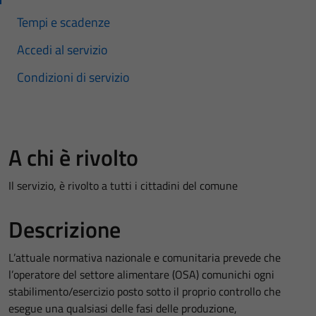
Tempi e scadenze
Accedi al servizio
Condizioni di servizio
A chi è rivolto
Il servizio, è rivolto a tutti i cittadini del comune
Descrizione
L’attuale normativa nazionale e comunitaria prevede che
l’operatore del settore alimentare (OSA) comunichi ogni
stabilimento/esercizio posto sotto il proprio controllo che
esegue una qualsiasi delle fasi delle produzione,