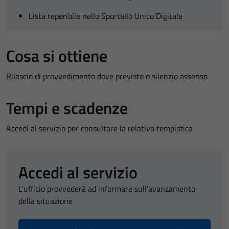
Lista reperibile nello Sportello Unico Digitale
Cosa si ottiene
Rilascio di provvedimento dove previsto o silenzio assenso
Tempi e scadenze
Accedi al servizio per consultare la relativa tempistica
Accedi al servizio
L'ufficio provvederà ad informare sull'avanzamento
della situazione