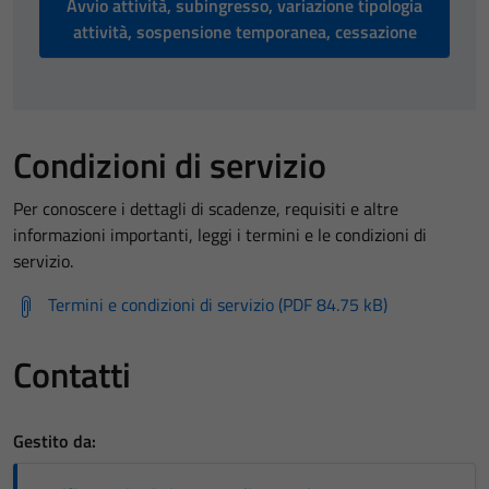
Avvio attività, subingresso, variazione tipologia
attività, sospensione temporanea, cessazione
Condizioni di servizio
Per conoscere i dettagli di scadenze, requisiti e altre
informazioni importanti, leggi i termini e le condizioni di
servizio.
Termini e condizioni di servizio (PDF 84.75 kB)
Contatti
Gestito da: