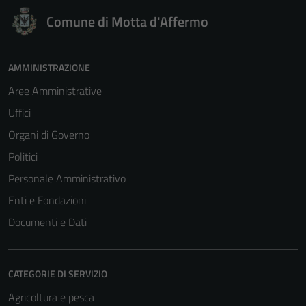
Comune di Motta d'Affermo
AMMINISTRAZIONE
Aree Amministrative
Uffici
Organi di Governo
Politici
Personale Amministrativo
Enti e Fondazioni
Documenti e Dati
Tecnici
Questi cookie
CATEGORIE DI SERVIZIO
sono necessari
per il
Agricoltura e pesca