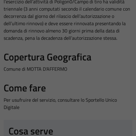
l’esercizio dell’attività di Poligon0/Campo di tiro ha validità
triennale (3 anni computati secondo il calendario comune con
decorrenza dal giorno del rilascio dell’autorizzazione o
dell’ultimo rinnovo) e deve essere rinnovata presentando la
domanda di rinnovo almeno 30 giorni prima della data di
scadenza, pena la decadenza dell’autorizzazione stessa.
Copertura Geografica
Comune di MOTTA D'AFFERMO
Come fare
Per usufruire del servizio, consultare lo Sportello Unico
Digitale
Cosa serve