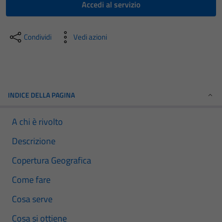
Accedi al servizio
Condividi
Vedi azioni
INDICE DELLA PAGINA
A chi è rivolto
Descrizione
Copertura Geografica
Come fare
Cosa serve
Cosa si ottiene