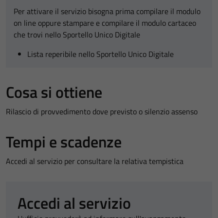
Per attivare il servizio bisogna prima compilare il modulo
on line oppure stampare e compilare il modulo cartaceo
che trovi nello Sportello Unico Digitale
Lista reperibile nello Sportello Unico Digitale
Cosa si ottiene
Rilascio di provvedimento dove previsto o silenzio assenso
Tempi e scadenze
Accedi al servizio per consultare la relativa tempistica
Accedi al servizio