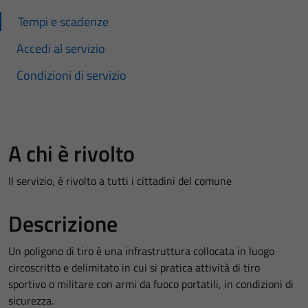
Tempi e scadenze
Accedi al servizio
Condizioni di servizio
A chi è rivolto
Il servizio, è rivolto a tutti i cittadini del comune
Descrizione
Un poligono di tiro è una infrastruttura collocata in luogo
circoscritto e delimitato in cui si pratica attività di tiro
sportivo o militare con armi da fuoco portatili, in condizioni di
sicurezza.