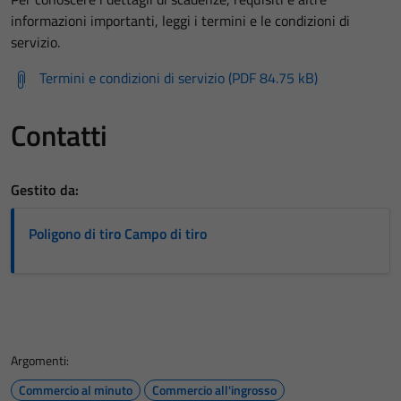
informazioni importanti, leggi i termini e le condizioni di
servizio.
Termini e condizioni di servizio (PDF 84.75 kB)
Contatti
Gestito da:
Poligono di tiro Campo di tiro
Argomenti:
Commercio al minuto
Commercio all'ingrosso