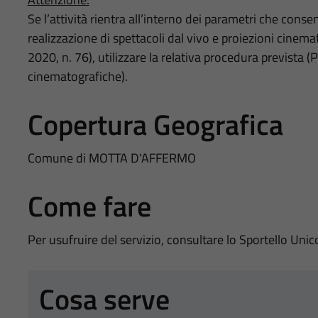
Se l’attività rientra all’interno dei parametri che conse
realizzazione di spettacoli dal vivo e proiezioni cinema
2020, n. 76), utilizzare la relativa procedura prevista (
cinematografiche).
Copertura Geografica
Comune di MOTTA D'AFFERMO
Come fare
Per usufruire del servizio, consultare lo Sportello Unic
Cosa serve