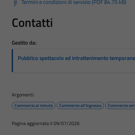
Termini e condizioni di servizio (PDF 84.75 kB)
Contatti
Gestito da:
Pubblico spettacolo ed intrattenimento temporan
Argomenti:
Commercio al minuto
Commercio all'ingrosso
Commercio am
Pagina aggiornata il 09/07/2026