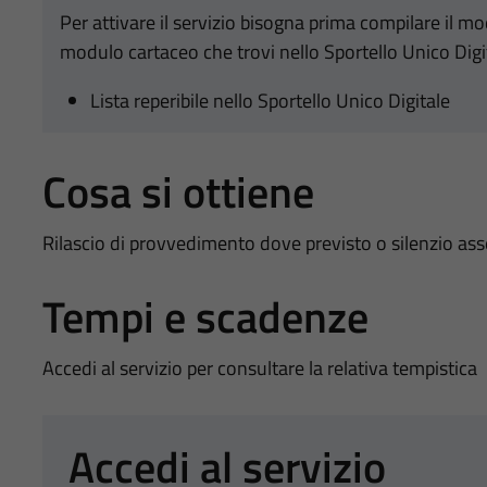
Per attivare il servizio bisogna prima compilare il m
modulo cartaceo che trovi nello Sportello Unico Digi
Lista reperibile nello Sportello Unico Digitale
Cosa si ottiene
Rilascio di provvedimento dove previsto o silenzio as
Tempi e scadenze
Accedi al servizio per consultare la relativa tempistica
Accedi al servizio