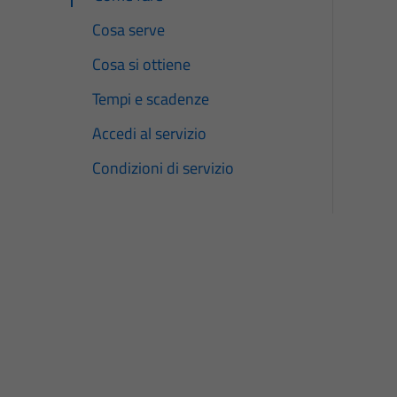
Cosa serve
Cosa si ottiene
Tempi e scadenze
Accedi al servizio
Condizioni di servizio