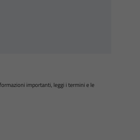
formazioni importanti, leggi i termini e le