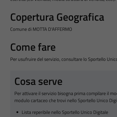
Copertura Geografica
Comune di MOTTA D'AFFERMO
Come fare
Per usufruire del servizio, consultare lo Sportello Unic
Cosa serve
Per attivare il servizio bisogna prima compilare il m
modulo cartaceo che trovi nello Sportello Unico Digi
Lista reperibile nello Sportello Unico Digitale