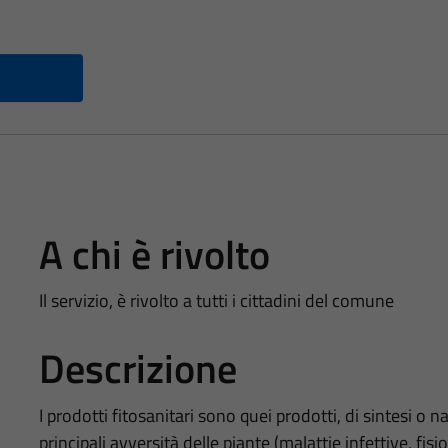
A chi è rivolto
Il servizio, è rivolto a tutti i cittadini del comune
Descrizione
I prodotti fitosanitari sono quei prodotti, di sintesi o 
principali avversità delle piante (malattie infettive, fisio