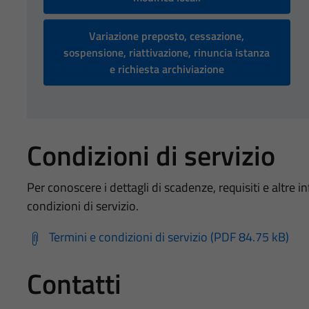
Variazione preposto, cessazione,
sospensione, riattivazione, rinuncia istanza
e richiesta archiviazione
Condizioni di servizio
Per conoscere i dettagli di scadenze, requisiti e altre in
condizioni di servizio.
Termini e condizioni di servizio (PDF 84.75 kB)
Contatti