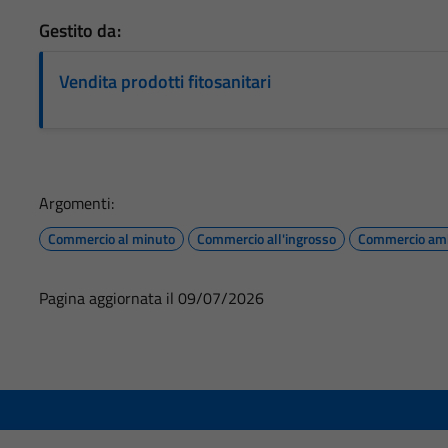
Gestito da:
Vendita prodotti fitosanitari
Argomenti:
Commercio al minuto
Commercio all'ingrosso
Commercio am
Pagina aggiornata il 09/07/2026