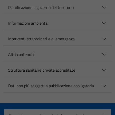
Pianificazione e governo del territorio
Informazioni ambientali
Interventi straordinari e di emergenza
Altri contenuti
Strutture sanitarie private accreditate
Dati non più soggetti a pubblicazione obbligatoria