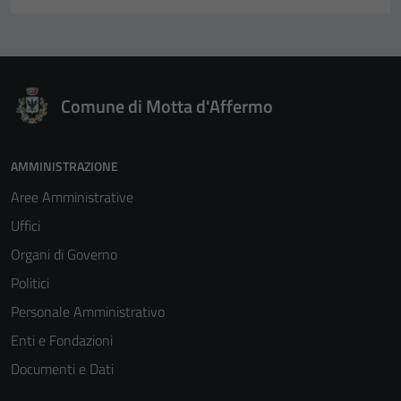
Comune di Motta d'Affermo
AMMINISTRAZIONE
Aree Amministrative
Uffici
Organi di Governo
Politici
Personale Amministrativo
Enti e Fondazioni
Documenti e Dati