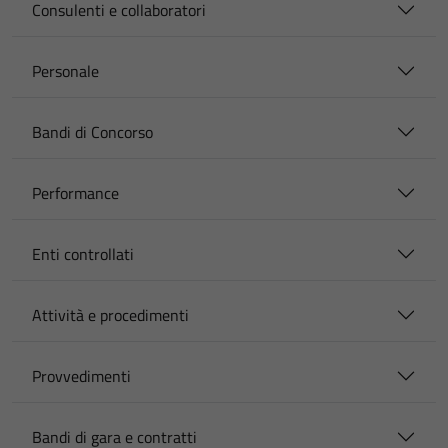
Consulenti e collaboratori
Personale
Bandi di Concorso
Performance
Enti controllati
Attività e procedimenti
Provvedimenti
Bandi di gara e contratti