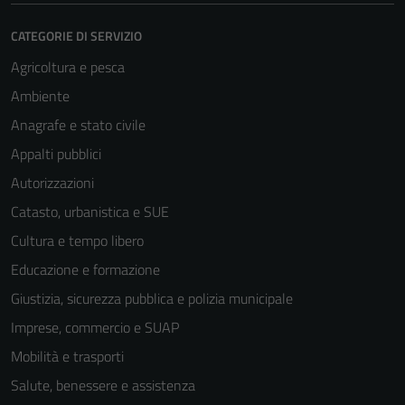
CATEGORIE DI SERVIZIO
Agricoltura e pesca
Ambiente
Anagrafe e stato civile
Appalti pubblici
Autorizzazioni
Catasto, urbanistica e SUE
Cultura e tempo libero
Educazione e formazione
Giustizia, sicurezza pubblica e polizia municipale
Imprese, commercio e SUAP
Mobilità e trasporti
Salute, benessere e assistenza