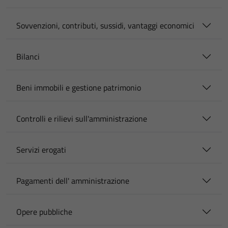
Sovvenzioni, contributi, sussidi, vantaggi economici
Bilanci
Beni immobili e gestione patrimonio
Controlli e rilievi sull'amministrazione
Servizi erogati
Pagamenti dell' amministrazione
Opere pubbliche