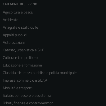
CATEGORIE DI SERVIZIO
Agricoltura e pesca
Ambiente
Anagrafe e stato civile
Appalti pubblici
Autorizzazioni
Catasto, urbanistica e SUE
Cultura e tempo libero
Educazione e formazione
Giustizia, sicurezza pubblica e polizia municipale
Imprese, commercio e SUAP
Mobilità e trasporti
Salute, benessere e assistenza
Tributi, finanze e contravvenzioni