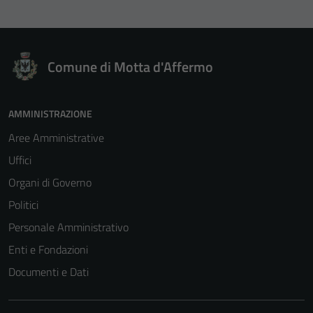
Comune di Motta d'Affermo
AMMINISTRAZIONE
Aree Amministrative
Uffici
Organi di Governo
Politici
Personale Amministrativo
Enti e Fondazioni
Documenti e Dati