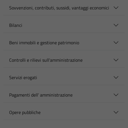
Sovvenzioni, contributi, sussidi, vantaggi economici
Bilanci
Beni immobili e gestione patrimonio
Controlli e rilievi sull'amministrazione
Servizi erogati
Pagamenti dell' amministrazione
Opere pubbliche