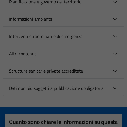
Pianificazione e governo del territorio
Informazioni ambientali
Interventi straordinari e di emergenza
Altri contenuti
Strutture sanitarie private accreditate
Dati non più soggetti a pubblicazione obbligatoria
Quanto sono chiare le informazioni su questa