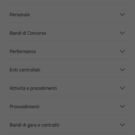
Personale
Bandi di Concorso
Performance
Enti controllati
Attività e procedimenti
Provvedimenti
Bandi di gara e contratti