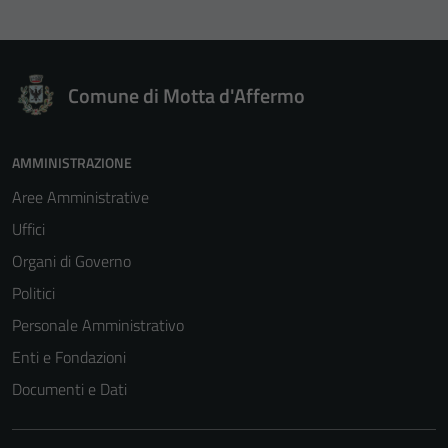
Comune di Motta d'Affermo
AMMINISTRAZIONE
Aree Amministrative
Uffici
Organi di Governo
Politici
Personale Amministrativo
Enti e Fondazioni
Documenti e Dati