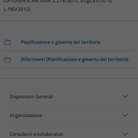
corruzione (L.69/2009, L.213/2012, D.Lgs.33/2013,
L.190/2012).
Pianificazione e governo del territorio
Riferimenti (Pianificazione e governo del territorio)
Disposizioni Generali
Organizzazione
Consulenti e collaboratori