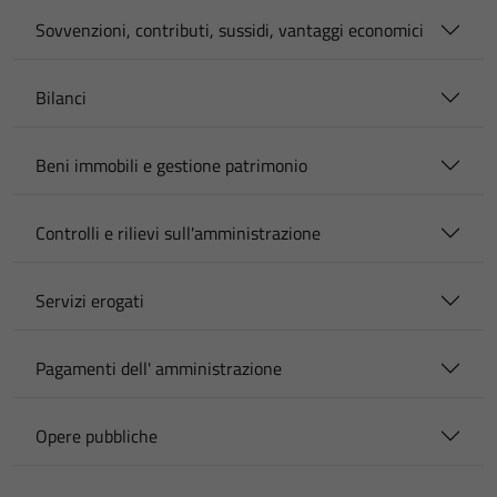
Sovvenzioni, contributi, sussidi, vantaggi economici
Bilanci
Beni immobili e gestione patrimonio
Controlli e rilievi sull'amministrazione
Servizi erogati
Pagamenti dell' amministrazione
Opere pubbliche