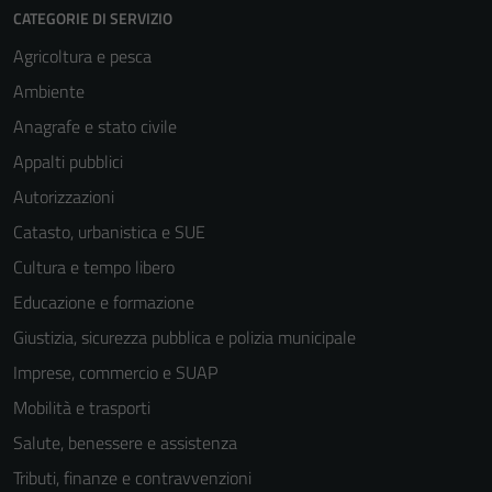
CATEGORIE DI SERVIZIO
Agricoltura e pesca
Ambiente
Anagrafe e stato civile
Appalti pubblici
Autorizzazioni
Catasto, urbanistica e SUE
Cultura e tempo libero
Educazione e formazione
Giustizia, sicurezza pubblica e polizia municipale
Imprese, commercio e SUAP
Mobilità e trasporti
Salute, benessere e assistenza
Tributi, finanze e contravvenzioni