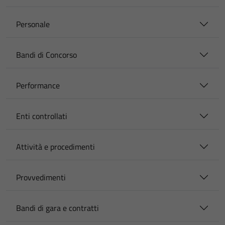
Personale
Bandi di Concorso
Performance
Enti controllati
Attività e procedimenti
Provvedimenti
Bandi di gara e contratti