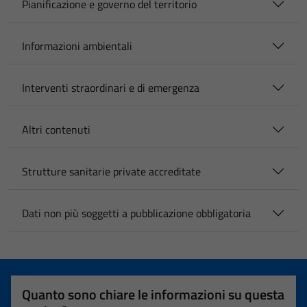
Pianificazione e governo del territorio
Informazioni ambientali
Interventi straordinari e di emergenza
Altri contenuti
Strutture sanitarie private accreditate
Dati non più soggetti a pubblicazione obbligatoria
Quanto sono chiare le informazioni su questa