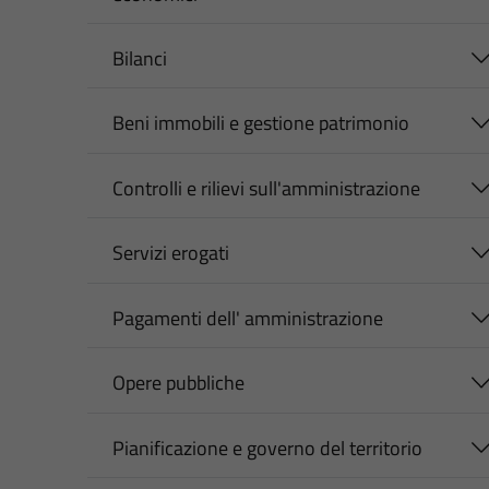
Bilanci
Beni immobili e gestione patrimonio
Controlli e rilievi sull'amministrazione
Servizi erogati
Pagamenti dell' amministrazione
Opere pubbliche
Pianificazione e governo del territorio