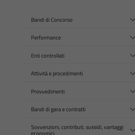
Bandi di Concorso
Performance
Enti controllati
Attività e procedimenti
Provvedimenti
Bandi di gara e contratti
Sovvenzioni, contributi, sussidi, vantaggi
economici