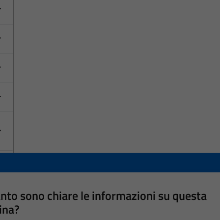
nto sono chiare le informazioni su questa
ina?