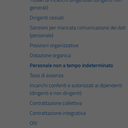
generali)
Dirigenti cessati
Sanzioni per mancata comunicazione dei dati
(personale)
Posizioni organizzative
Dotazione organica
Personale non a tempo indeterminato
Tassi di assenza
Incarichi conferiti e autorizzati ai dipendenti
(dirigenti e non dirigenti)
Contrattazione collettiva
Contrattazione integrativa
OIV