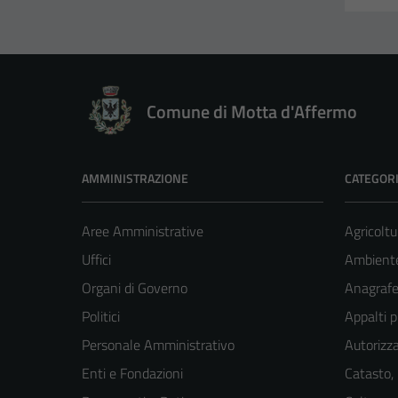
Comune di Motta d'Affermo
AMMINISTRAZIONE
CATEGORI
Aree Amministrative
Agricoltu
Uffici
Ambient
Organi di Governo
Anagrafe 
Politici
Appalti p
Personale Amministrativo
Autorizza
Enti e Fondazioni
Catasto,