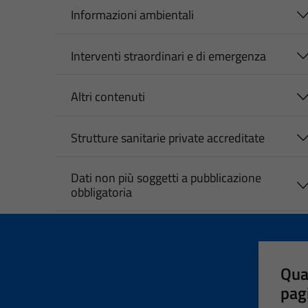
Informazioni ambientali
Interventi straordinari e di emergenza
Altri contenuti
Strutture sanitarie private accreditate
Dati non più soggetti a pubblicazione
obbligatoria
Qua
pag