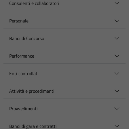
Consulenti e collaboratori
Personale
Bandi di Concorso
Performance
Enti controllati
Attività e procedimenti
Provvedimenti
Bandi di gara e contratti