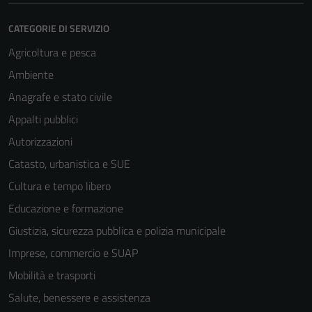
CATEGORIE DI SERVIZIO
Agricoltura e pesca
Ambiente
Anagrafe e stato civile
Appalti pubblici
Autorizzazioni
Catasto, urbanistica e SUE
Cultura e tempo libero
Educazione e formazione
Giustizia, sicurezza pubblica e polizia municipale
Imprese, commercio e SUAP
Mobilità e trasporti
Salute, benessere e assistenza