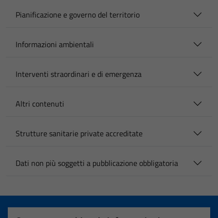
Pianificazione e governo del territorio
Informazioni ambientali
Interventi straordinari e di emergenza
Altri contenuti
Strutture sanitarie private accreditate
Dati non più soggetti a pubblicazione obbligatoria