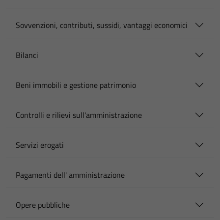
Sovvenzioni, contributi, sussidi, vantaggi economici
Bilanci
Beni immobili e gestione patrimonio
Controlli e rilievi sull'amministrazione
Servizi erogati
Pagamenti dell' amministrazione
Opere pubbliche