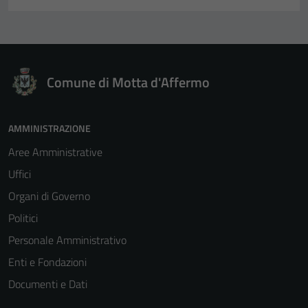
Comune di Motta d'Affermo
AMMINISTRAZIONE
Aree Amministrative
Uffici
Organi di Governo
Politici
Personale Amministrativo
Enti e Fondazioni
Documenti e Dati