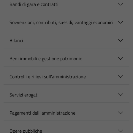
Bandi di gara e contratti
Sovvenzioni, contributi, sussidi, vantaggi economici
Bilanci
Beni immobili e gestione patrimonio
Controlli e rilievi sull'amministrazione
Servizi erogati
Pagamenti dell' amministrazione
Opere pubbliche