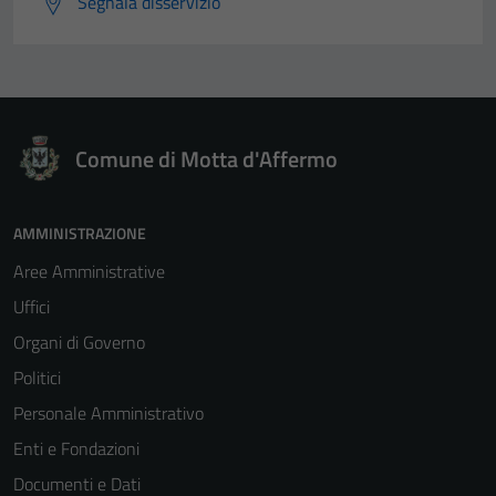
Segnala disservizio
Comune di Motta d'Affermo
AMMINISTRAZIONE
Aree Amministrative
Uffici
Organi di Governo
Politici
Personale Amministrativo
Enti e Fondazioni
Documenti e Dati