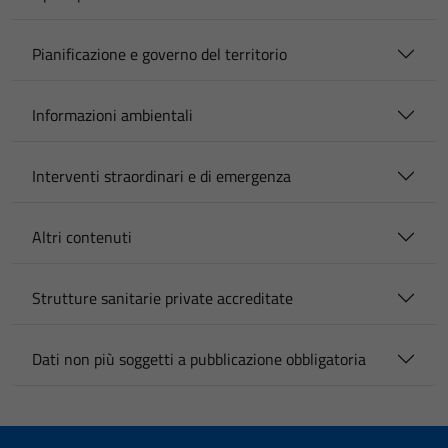
Pianificazione e governo del territorio
Informazioni ambientali
Interventi straordinari e di emergenza
Altri contenuti
Strutture sanitarie private accreditate
Dati non più soggetti a pubblicazione obbligatoria