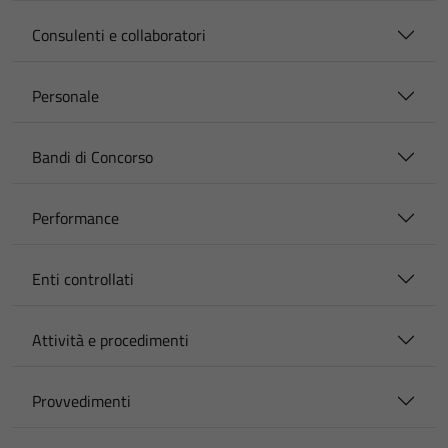
Consulenti e collaboratori
Personale
Bandi di Concorso
Performance
Enti controllati
Attività e procedimenti
Provvedimenti