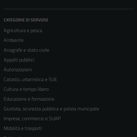
CATEGORIE DI SERVIZIO
Agricoltura e pesca
Ambiente
Anagrafe e stato civile
Appalti pubblici
Autorizzazioni
Catasto, urbanistica e SUE
Cultura e tempo libero
Educazione e formazione
Giustizia, sicurezza pubblica e polizia municipale
Imprese, commercio e SUAP
Mobilità e trasporti