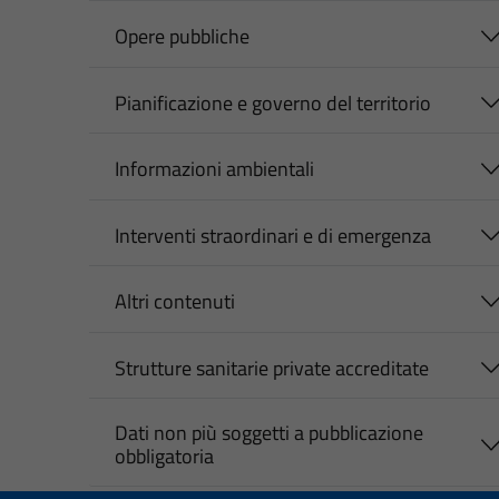
Opere pubbliche
Pianificazione e governo del territorio
Informazioni ambientali
Interventi straordinari e di emergenza
Altri contenuti
Strutture sanitarie private accreditate
Dati non più soggetti a pubblicazione
obbligatoria