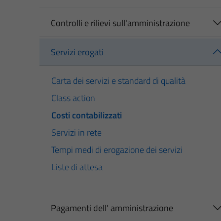
Controlli e rilievi sull'amministrazione
Servizi erogati
Carta dei servizi e standard di qualità
Class action
Costi contabilizzati
Servizi in rete
Tempi medi di erogazione dei servizi
Liste di attesa
Pagamenti dell' amministrazione