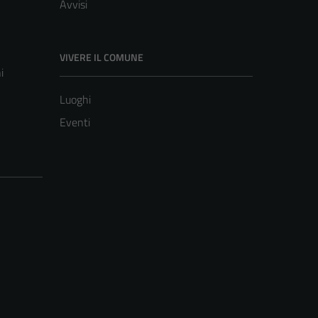
Avvisi
VIVERE IL COMUNE
i
Luoghi
Eventi