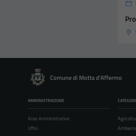
Pro
Comune di Motta d'Affermo
AMMINISTRAZIONE
CATEGORI
Aree Amministrative
Agricoltu
Uffici
Ambient