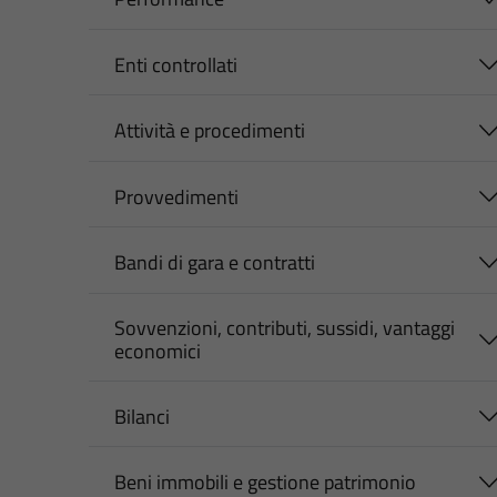
Enti controllati
Attività e procedimenti
Provvedimenti
Bandi di gara e contratti
Sovvenzioni, contributi, sussidi, vantaggi
economici
Bilanci
Beni immobili e gestione patrimonio