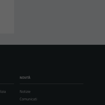
NOVITÀ
lizia
Notizie
Comunicati