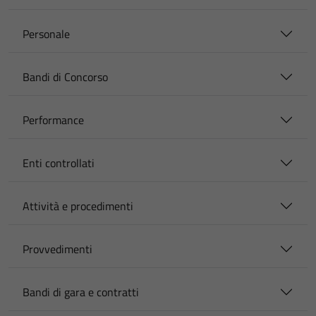
Personale
Bandi di Concorso
Performance
Enti controllati
Attività e procedimenti
Provvedimenti
Bandi di gara e contratti