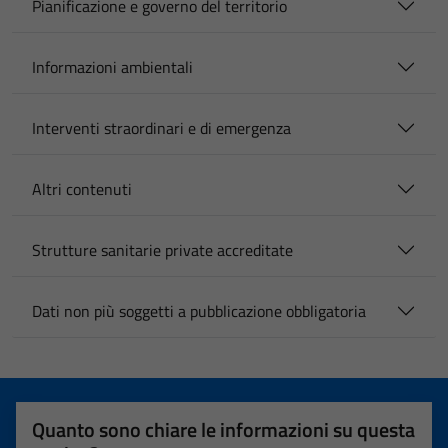
Pianificazione e governo del territorio
Informazioni ambientali
Interventi straordinari e di emergenza
Altri contenuti
Strutture sanitarie private accreditate
Dati non più soggetti a pubblicazione obbligatoria
Quanto sono chiare le informazioni su questa