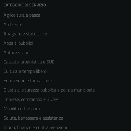
CATEGORIE DI SERVIZIO
Agricoltura e pesca
Ambiente
Anagrafe e stato civile
Appalti pubblici
Autorizzazioni
Catasto, urbanistica e SUE
Cultura e tempo libero
Educazione e formazione
Giustizia, sicurezza pubblica e polizia municipale
Imprese, commercio e SUAP
Mobilità e trasporti
Salute, benessere e assistenza
Tributi, finanze e contravvenzioni