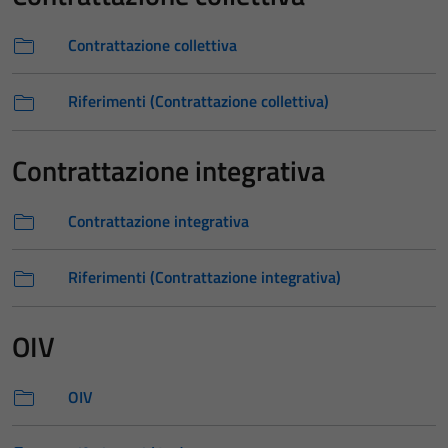
Contrattazione collettiva
Riferimenti (Contrattazione collettiva)
Contrattazione integrativa
Contrattazione integrativa
Riferimenti (Contrattazione integrativa)
OIV
OIV