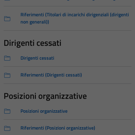
Riferimenti (Titolari di incarichi dirigenziali (dirigenti
non generali))
Dirigenti cessati
Dirigenti cessati
Riferimenti (Dirigenti cessati)
Posizioni organizzative
Posizioni organizzative
Riferimenti (Posizioni organizzative)