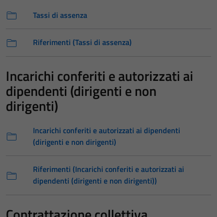
Tassi di assenza
Riferimenti (Tassi di assenza)
Incarichi conferiti e autorizzati ai
dipendenti (dirigenti e non
dirigenti)
Incarichi conferiti e autorizzati ai dipendenti
(dirigenti e non dirigenti)
Riferimenti (Incarichi conferiti e autorizzati ai
dipendenti (dirigenti e non dirigenti))
Contrattazione collettiva