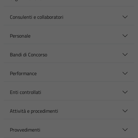
Consulenti e collaboratori
Personale
Bandi di Concorso
Performance
Enti controllati
Attività e procedimenti
Provvedimenti