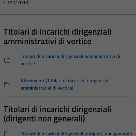
L.190/2012).
Titolari di incarichi dirigenziali
amministrativi di vertice
Titolari di incarichi dirigenziali amministrativi di
vertice
Riferimenti (Titolari di incarichi dirigenziali
amministrativi di vertice)
Titolari di incarichi dirigenziali
(dirigenti non generali)
Titolari di incarichi dirigenziali (dirigenti non generali)