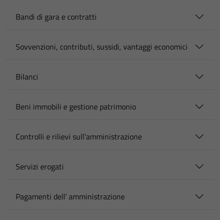
Bandi di gara e contratti
Sovvenzioni, contributi, sussidi, vantaggi economici
Bilanci
Beni immobili e gestione patrimonio
Controlli e rilievi sull'amministrazione
Servizi erogati
Pagamenti dell' amministrazione