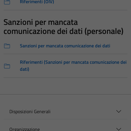
Riferimenti (OIV)
Sanzioni per mancata
comunicazione dei dati (personale)
Sanzioni per mancata comunicazione dei dati
Riferimenti (Sanzioni per mancata comunicazione dei
dati)
Disposizioni Generali
Organizzazione