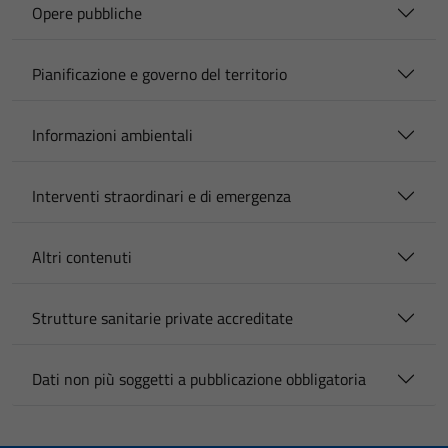
Opere pubbliche
Pianificazione e governo del territorio
Informazioni ambientali
Interventi straordinari e di emergenza
Altri contenuti
Strutture sanitarie private accreditate
Dati non più soggetti a pubblicazione obbligatoria