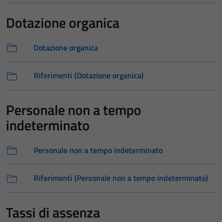
Dotazione organica
Dotazione organica
Riferimenti (Dotazione organica)
Personale non a tempo
indeterminato
Personale non a tempo indeterminato
Riferimenti (Personale non a tempo indeterminato)
Tassi di assenza