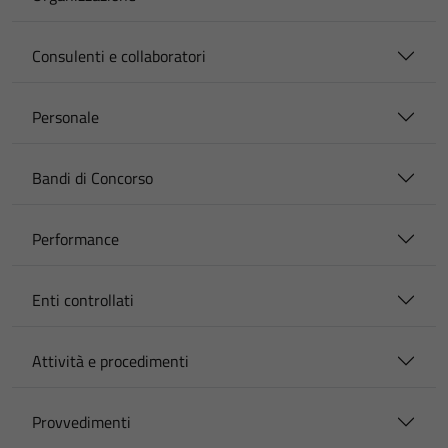
Consulenti e collaboratori
Personale
Bandi di Concorso
Performance
Enti controllati
Attività e procedimenti
Provvedimenti