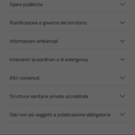
Opere pubbliche
Pianificazione e governo del territorio
Informazioni ambientali
Interventi straordinari e di emergenza
Altri contenuti
Strutture sanitarie private accreditate
Dati non più soggetti a pubblicazione obbligatoria