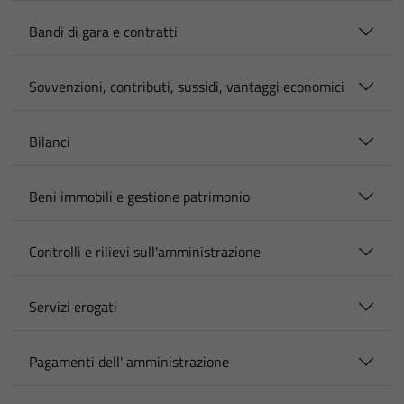
Bandi di gara e contratti
Sovvenzioni, contributi, sussidi, vantaggi economici
Bilanci
Beni immobili e gestione patrimonio
Controlli e rilievi sull'amministrazione
Servizi erogati
Pagamenti dell' amministrazione