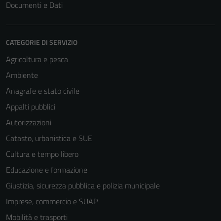
Documenti e Dati
CATEGORIE DI SERVIZIO
Agricoltura e pesca
Ambiente
Anagrafe e stato civile
Appalti pubblici
Autorizzazioni
Catasto, urbanistica e SUE
Cultura e tempo libero
Educazione e formazione
Giustizia, sicurezza pubblica e polizia municipale
Imprese, commercio e SUAP
Mobilità e trasporti