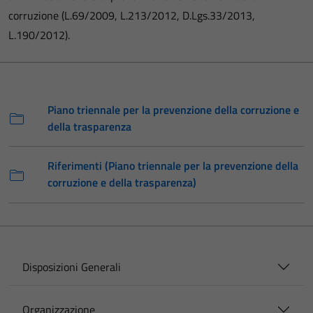
corruzione (L.69/2009, L.213/2012, D.Lgs.33/2013,
L.190/2012).
Piano triennale per la prevenzione della corruzione e
della trasparenza
Riferimenti (Piano triennale per la prevenzione della
corruzione e della trasparenza)
Disposizioni Generali
Organizzazione