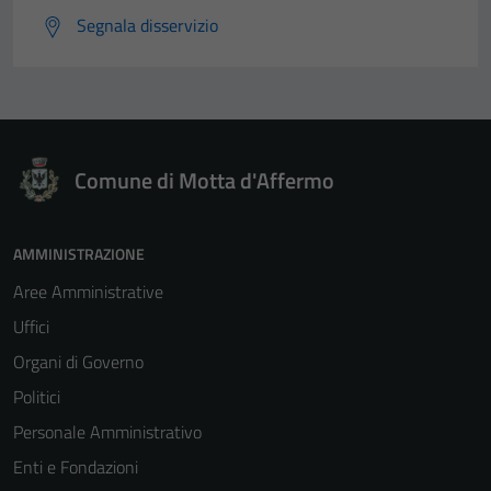
Segnala disservizio
Comune di Motta d'Affermo
AMMINISTRAZIONE
Aree Amministrative
Uffici
Organi di Governo
Politici
Personale Amministrativo
Enti e Fondazioni