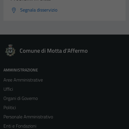
Segnala disservizio
Comune di Motta d'Affermo
AMMINISTRAZIONE
Aree Amministrative
Uffici
Organi di Governo
Politici
Personale Amministrativo
Enti e Fondazioni