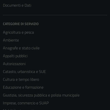
Documenti e Dati
CATEGORIE DI SERVIZIO
Agricoltura e pesca
Ambiente
Anagrafe e stato civile
Appalti pubblici
Autorizzazioni
Catasto, urbanistica e SUE
Cultura e tempo libero
Educazione e formazione
Giustizia, sicurezza pubblica e polizia municipale
Imprese, commercio e SUAP
Tecnici