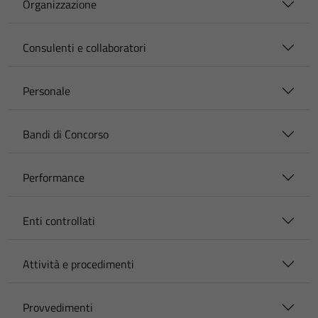
Organizzazione
Consulenti e collaboratori
Personale
Bandi di Concorso
Performance
Enti controllati
Attività e procedimenti
Provvedimenti