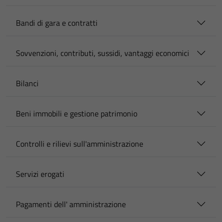
Bandi di gara e contratti
Sovvenzioni, contributi, sussidi, vantaggi economici
Bilanci
Beni immobili e gestione patrimonio
Controlli e rilievi sull'amministrazione
Servizi erogati
Pagamenti dell' amministrazione