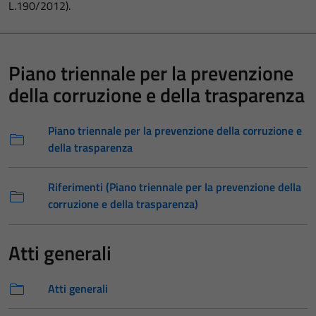
L.190/2012).
Piano triennale per la prevenzione
della corruzione e della trasparenza
Piano triennale per la prevenzione della corruzione e
della trasparenza
Riferimenti (Piano triennale per la prevenzione della
corruzione e della trasparenza)
Atti generali
Atti generali