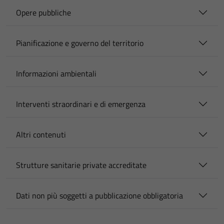
Opere pubbliche
Pianificazione e governo del territorio
Informazioni ambientali
Interventi straordinari e di emergenza
Altri contenuti
Strutture sanitarie private accreditate
Dati non più soggetti a pubblicazione obbligatoria