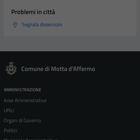
Problemi in città
Segnala disservizio
Comune di Motta d'Affermo
AMMINISTRAZIONE
Aree Amministrative
Uffici
Organi di Governo
Politici