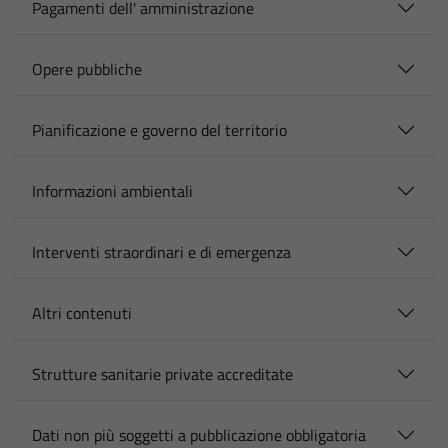
Pagamenti dell' amministrazione
Opere pubbliche
Pianificazione e governo del territorio
Informazioni ambientali
Interventi straordinari e di emergenza
Altri contenuti
Strutture sanitarie private accreditate
Dati non più soggetti a pubblicazione obbligatoria