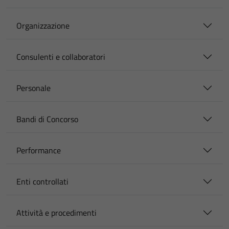
Organizzazione
Consulenti e collaboratori
Personale
Bandi di Concorso
Performance
Enti controllati
Attività e procedimenti