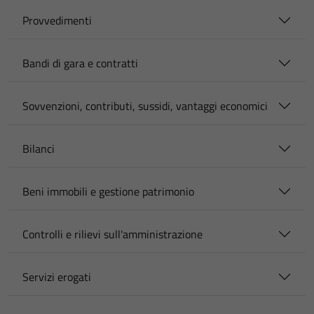
Provvedimenti
Bandi di gara e contratti
Sovvenzioni, contributi, sussidi, vantaggi economici
Bilanci
Beni immobili e gestione patrimonio
Controlli e rilievi sull'amministrazione
Servizi erogati