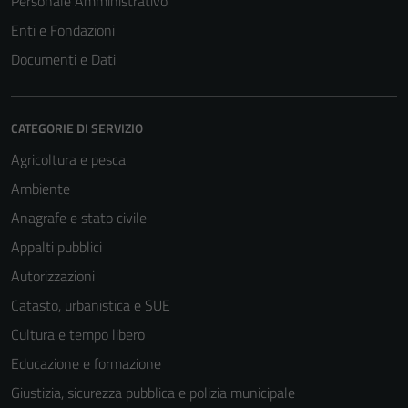
Personale Amministrativo
Enti e Fondazioni
Documenti e Dati
CATEGORIE DI SERVIZIO
Agricoltura e pesca
Ambiente
Anagrafe e stato civile
Appalti pubblici
Autorizzazioni
Catasto, urbanistica e SUE
Cultura e tempo libero
Educazione e formazione
Giustizia, sicurezza pubblica e polizia municipale