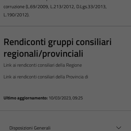
corruzione (L.69/2009, L.213/2012, D.Lgs.33/2013,
L.190/2012).
Rendiconti gruppi consiliari
regionali/provinciali
Link ai rendiconti consiliari della Regione
Link ai rendiconti consiliari della Provincia di
Ultimo aggiornamento:
10/03/2023, 09:25
Disposizioni Generali