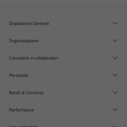
Disposizioni Generali
Organizzazione
Consulenti e collaboratori
Personale
Bandi di Concorso
Performance