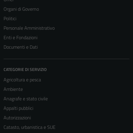
Organi di Governo
Politici
Personale Amministrativo
Enti e Fondazioni
Documenti e Dati
CATEGORIE DI SERVIZIO
Agricoltura e pesca
Ambiente
Anagrafe e stato civile
Appalti pubblici
Autorizzazioni
Catasto, urbanistica e SUE