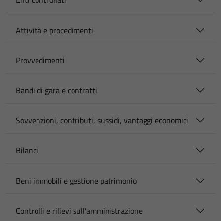
Enti controllati
Attività e procedimenti
Provvedimenti
Bandi di gara e contratti
Sovvenzioni, contributi, sussidi, vantaggi economici
Bilanci
Beni immobili e gestione patrimonio
Controlli e rilievi sull'amministrazione