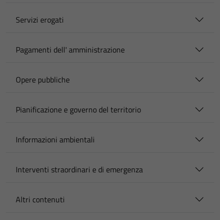
Servizi erogati
Pagamenti dell' amministrazione
Opere pubbliche
Pianificazione e governo del territorio
Informazioni ambientali
Interventi straordinari e di emergenza
Altri contenuti