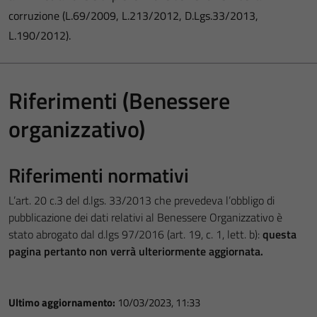
corruzione (L.69/2009, L.213/2012, D.Lgs.33/2013,
L.190/2012).
Riferimenti (Benessere
organizzativo)
Riferimenti normativi
L’art. 20 c.3 del d.lgs. 33/2013 che prevedeva l’obbligo di
pubblicazione dei dati relativi al Benessere Organizzativo è
stato abrogato dal d.lgs 97/2016 (art. 19, c. 1, lett. b):
questa
pagina pertanto non verrà ulteriormente aggiornata.
Ultimo aggiornamento:
10/03/2023, 11:33