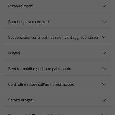
Provvedimenti
Bandi di gara e contratti
Sovvenzioni, contributi, sussidi, vantaggi economici
Bilanci
Beni immobili e gestione patrimonio
Controlli e rilievi sull'amministrazione
Servizi erogati