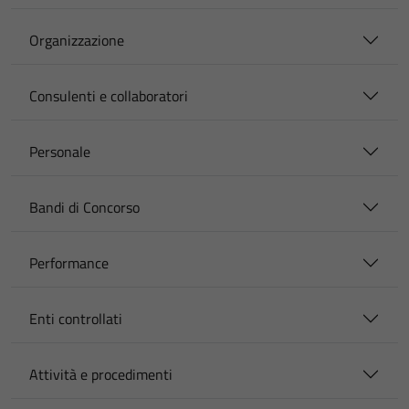
Organizzazione
Consulenti e collaboratori
Personale
Bandi di Concorso
Performance
Enti controllati
Attività e procedimenti