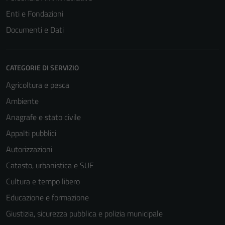
Enti e Fondazioni
Documenti e Dati
CATEGORIE DI SERVIZIO
Agricoltura e pesca
Ambiente
Anagrafe e stato civile
Appalti pubblici
Autorizzazioni
Catasto, urbanistica e SUE
Cultura e tempo libero
Educazione e formazione
Giustizia, sicurezza pubblica e polizia municipale
Tecnici