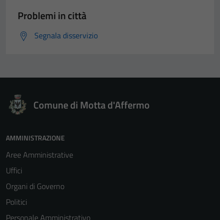
Problemi in città
Segnala disservizio
Comune di Motta d'Affermo
AMMINISTRAZIONE
Aree Amministrative
Uffici
Organi di Governo
Politici
Personale Amministrativo