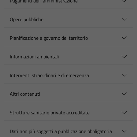
Pagamenti dell' amministrazione
Opere pubbliche
Pianificazione e governo del territorio
Informazioni ambientali
Interventi straordinari e di emergenza
Altri contenuti
Strutture sanitarie private accreditate
Dati non più soggetti a pubblicazione obbligatoria