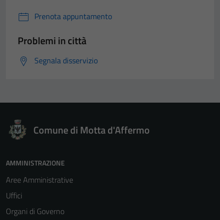
Prenota appuntamento
Problemi in città
Segnala disservizio
Comune di Motta d'Affermo
AMMINISTRAZIONE
Aree Amministrative
Uffici
Organi di Governo