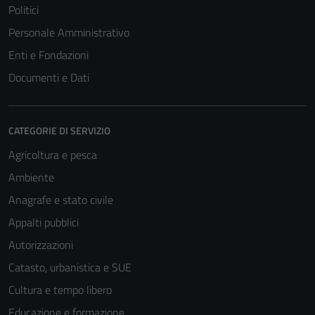
Politici
Personale Amministrativo
Enti e Fondazioni
Documenti e Dati
CATEGORIE DI SERVIZIO
Agricoltura e pesca
Ambiente
Anagrafe e stato civile
Appalti pubblici
Autorizzazioni
Catasto, urbanistica e SUE
Cultura e tempo libero
Educazione e formazione