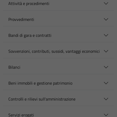
Attività e procedimenti
Provvedimenti
Bandi di gara e contratti
Sovvenzioni, contributi, sussidi, vantaggi economici
Bilanci
Beni immobili e gestione patrimonio
Controlli e rilievi sull'amministrazione
Servizi erogati