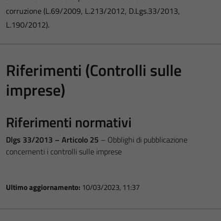
corruzione (L.69/2009, L.213/2012, D.Lgs.33/2013,
L.190/2012).
Riferimenti (Controlli sulle
imprese)
Riferimenti normativi
Dlgs 33/2013 – Articolo 25
– Obblighi di pubblicazione
concernenti i controlli sulle imprese
Ultimo aggiornamento:
10/03/2023, 11:37