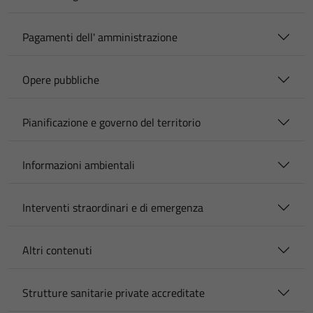
Pagamenti dell' amministrazione
Opere pubbliche
Pianificazione e governo del territorio
Informazioni ambientali
Interventi straordinari e di emergenza
Altri contenuti
Strutture sanitarie private accreditate