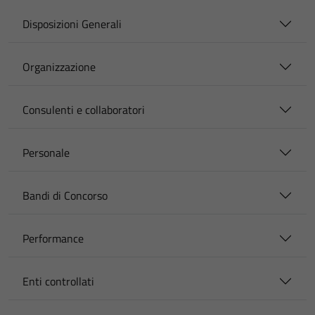
Disposizioni Generali
Organizzazione
Consulenti e collaboratori
Personale
Bandi di Concorso
Performance
Enti controllati