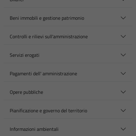
Beni immobili e gestione patrimonio
Controlli e rilievi sull'amministrazione
Servizi erogati
Pagamenti dell' amministrazione
Opere pubbliche
Pianificazione e governo del territorio
Informazioni ambientali