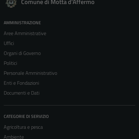
Comune di Motta d'Affermo
AMMINISTRAZIONE
Aree Amministrative
Uffici
Organi di Governo
Politici
Personale Amministrativo
Enti e Fondazioni
Documenti e Dati
CATEGORIE DI SERVIZIO
Agricoltura e pesca
Ambiente