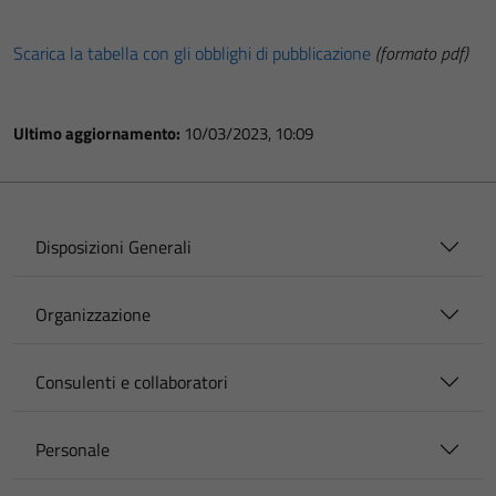
Scarica la tabella con gli obblighi di pubblicazione
(formato pdf)
Ultimo aggiornamento:
10/03/2023, 10:09
Disposizioni Generali
Organizzazione
Consulenti e collaboratori
Personale