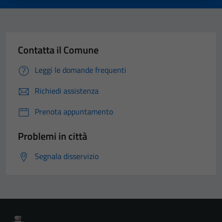
Contatta il Comune
Leggi le domande frequenti
Richiedi assistenza
Prenota appuntamento
Problemi in città
Segnala disservizio