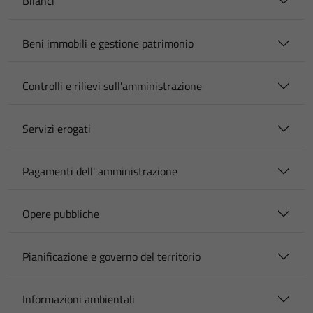
Bilanci
Beni immobili e gestione patrimonio
Controlli e rilievi sull'amministrazione
Servizi erogati
Pagamenti dell' amministrazione
Opere pubbliche
Pianificazione e governo del territorio
Informazioni ambientali