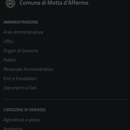
Comune di Motta d'Affermo
AMMINISTRAZIONE
Aree Amministrative
Uffici
Organi di Governo
Politici
Personale Amministrativo
Enti e Fondazioni
Documenti e Dati
CATEGORIE DI SERVIZIO
Agricoltura e pesca
Ambiente