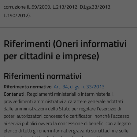
corruzione (L.69/2009, L.213/2012, D.Lgs.33/2013,
L.190/2012).
Riferimenti (Oneri informativi
per cittadini e imprese)
Riferimenti normativi
Riferimento normativo:
Art. 34, d.lgs. n. 33/2013
Contenuti:
Regolamenti ministeriali o interministeriali,
provvedimenti amministrativi a carattere generale adottati
dalle amministrazioni dello Stato per regolare l’esercizio di
poteri autorizzatori, concessori o certificatori, nonchè l’accesso
ai servizi pubblici ovvero la concessione di benefici con allegato
elenco di tutti gli oneri informativi gravanti sui cittadini e sulle