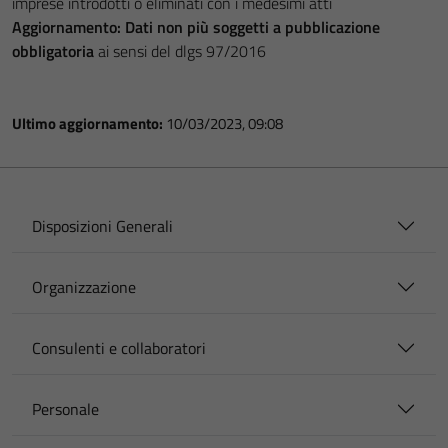
imprese introdotti o eliminati con i medesimi atti
Aggiornamento:
Dati non più soggetti a pubblicazione
obbligatoria
ai sensi del dlgs 97/2016
Ultimo aggiornamento:
10/03/2023, 09:08
Disposizioni Generali
Organizzazione
Consulenti e collaboratori
Personale