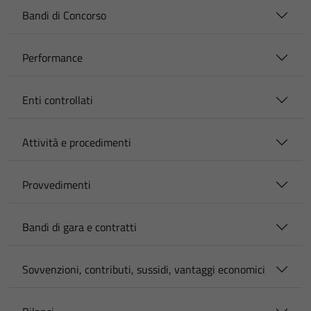
Bandi di Concorso
Performance
Enti controllati
Attività e procedimenti
Provvedimenti
Bandi di gara e contratti
Sovvenzioni, contributi, sussidi, vantaggi economici