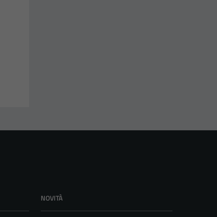
NOVITÀ