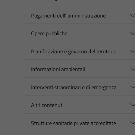
Pagamenti dell' amministrazione
Opere pubbliche
Pianificazione e governo del territorio
Informazioni ambientali
Interventi straordinari e di emergenza
Altri contenuti
Strutture sanitarie private accreditate