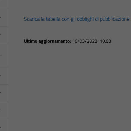
Scarica la tabella con gli obblighi di pubblicazione
Ultimo aggiornamento:
10/03/2023, 10:03