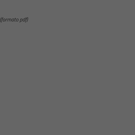
(formato pdf)