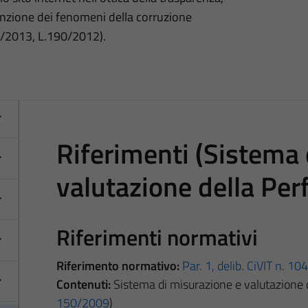
nzione dei fenomeni della corruzione
3/2013, L.190/2012).
Riferimenti (Sistema 
valutazione della Pe
Riferimenti normativi
Riferimento normativo:
Par. 1, delib. CiVIT n. 1
Contenuti:
Sistema di misurazione e valutazione 
150/2009
)