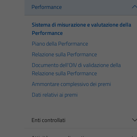
Performance
Sistema di misurazione e valutazione della
Performance
Piano della Performance
Relazione sulla Performance
Documento dell'OIV di validazione della
Relazione sulla Performance
Ammontare complessivo dei premi
Dati relativi ai premi
Enti controllati