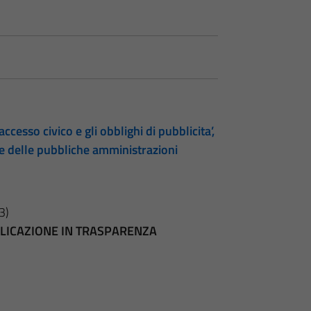
accesso civico e gli obblighi di pubblicita’,
te delle pubbliche amministrazioni
3)
BBLICAZIONE IN TRASPARENZA