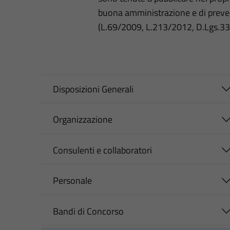
buona amministrazione e di preve
(L.69/2009, L.213/2012, D.Lgs.3
Disposizioni Generali
Organizzazione
Consulenti e collaboratori
Personale
Bandi di Concorso