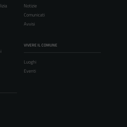
lizia
Notizie
Comunicati
Avvisi
VIVERE IL COMUNE
i
Luoghi
Eventi