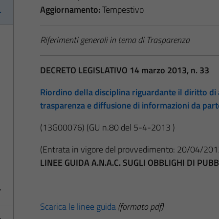
Aggiornamento:
Tempestivo
Riferimenti generali in tema di Trasparenza
DECRETO LEGISLATIVO 14 marzo 2013, n. 33
Riordino della disciplina riguardante il diritto di 
trasparenza e diffusione di informazioni da par
(13G00076)
(GU n.80 del 5-4-2013 )
(Entrata in vigore del provvedimento: 20/04/201
LINEE GUIDA A.N.A.C. SUGLI OBBLIGHI DI PU
Scarica le linee guida
(formato pdf)