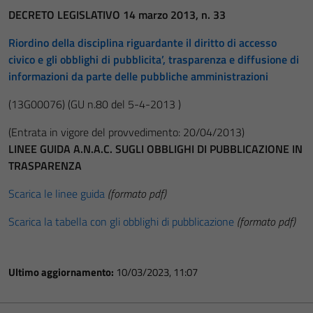
DECRETO LEGISLATIVO 14 marzo 2013, n. 33
Riordino della disciplina riguardante il diritto di accesso
civico e gli obblighi di pubblicita’, trasparenza e diffusione di
informazioni da parte delle pubbliche amministrazioni
(13G00076)
(GU n.80 del 5-4-2013 )
(Entrata in vigore del provvedimento: 20/04/2013)
LINEE GUIDA A.N.A.C. SUGLI OBBLIGHI DI PUBBLICAZIONE IN
TRASPARENZA
Scarica le linee guida
(formato pdf)
Scarica la tabella con gli obblighi di pubblicazione
(formato pdf)
Ultimo aggiornamento:
10/03/2023, 11:07