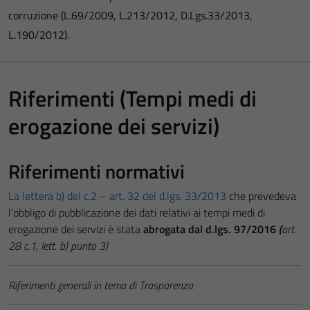
corruzione (L.69/2009, L.213/2012, D.Lgs.33/2013,
L.190/2012).
Riferimenti (Tempi medi di
erogazione dei servizi)
Riferimenti normativi
La lettera b) del c.2 – art. 32 del d.lgs. 33/2013
che prevedeva
l’obbligo di pubblicazione dei dati relativi ai tempi medi di
erogazione dei servizi è stata
abrogata dal d.lgs. 97/2016
(
art.
28 c.1, lett. b) punto 3)
Riferimenti generali in tema di Trasparenza