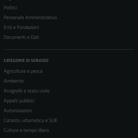
Politici
Personale Amministrativo
Enti e Fondazioni
Documenti e Dati
CATEGORIE DI SERVIZIO
Agricoltura e pesca
Ambiente
Anagrafe e stato civile
Appalti pubblici
Autorizzazioni
Catasto, urbanistica e SUE
Cultura e tempo libero