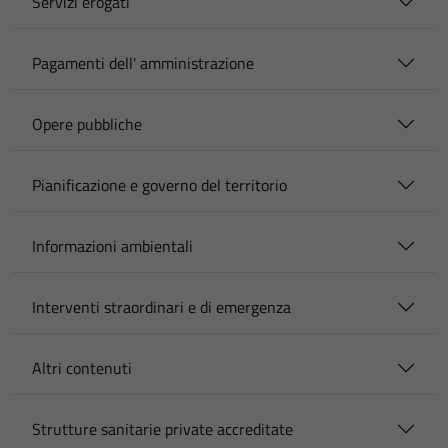
Servizi erogati
Pagamenti dell' amministrazione
Opere pubbliche
Pianificazione e governo del territorio
Informazioni ambientali
Interventi straordinari e di emergenza
Altri contenuti
Strutture sanitarie private accreditate