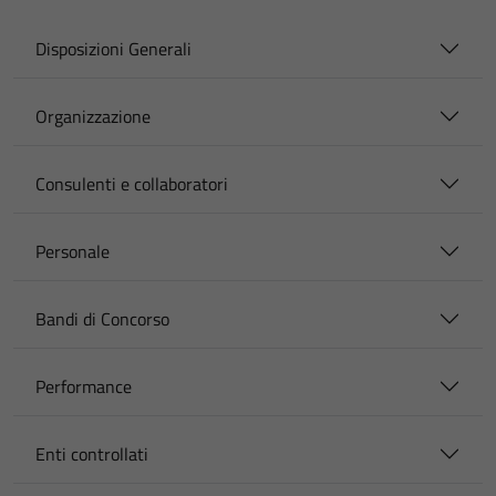
Disposizioni Generali
Organizzazione
Consulenti e collaboratori
Personale
Bandi di Concorso
Performance
Enti controllati