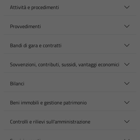
Attività e procedimenti
Provvedimenti
Bandi di gara e contratti
Sovvenzioni, contributi, sussidi, vantaggi economici
Bilanci
Beni immobili e gestione patrimonio
Controlli e rilievi sull'amministrazione