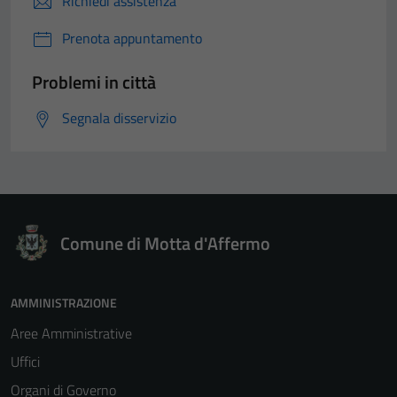
Richiedi assistenza
Prenota appuntamento
Problemi in città
Segnala disservizio
Comune di Motta d'Affermo
AMMINISTRAZIONE
Aree Amministrative
Uffici
Organi di Governo