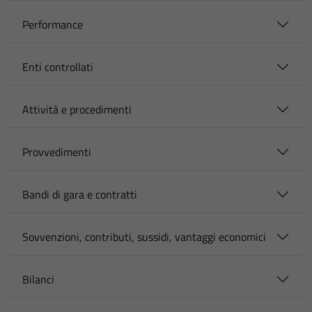
Performance
Enti controllati
Attività e procedimenti
Provvedimenti
Bandi di gara e contratti
Sovvenzioni, contributi, sussidi, vantaggi economici
Bilanci