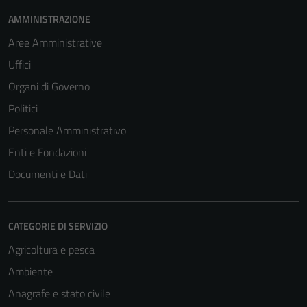
AMMINISTRAZIONE
Aree Amministrative
Uffici
Organi di Governo
Politici
Personale Amministrativo
Enti e Fondazioni
Documenti e Dati
CATEGORIE DI SERVIZIO
Agricoltura e pesca
Ambiente
Anagrafe e stato civile