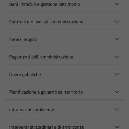
Beni immobili e gestione patrimonio
Controlli e rilievi sull'amministrazione
Servizi erogati
Pagamenti dell' amministrazione
Opere pubbliche
Pianificazione e governo del territorio
Informazioni ambientali
Interventi straordinari e di emergenza