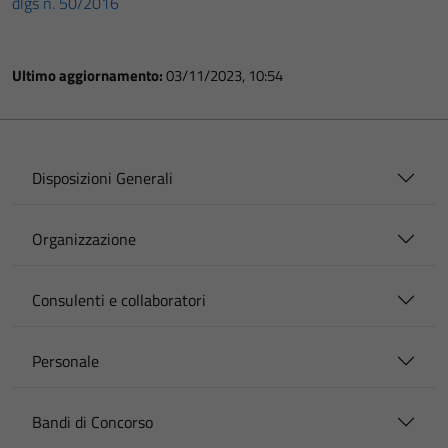
dlgs n. 50/2016
Ultimo aggiornamento:
03/11/2023, 10:54
Disposizioni Generali
Organizzazione
Consulenti e collaboratori
Personale
Bandi di Concorso