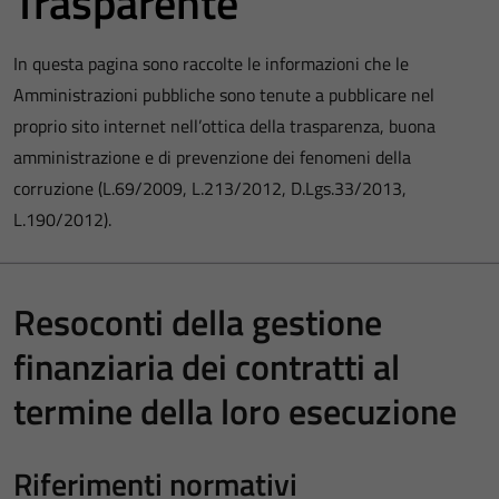
Trasparente
In questa pagina sono raccolte le informazioni che le
Amministrazioni pubbliche sono tenute a pubblicare nel
proprio sito internet nell’ottica della trasparenza, buona
amministrazione e di prevenzione dei fenomeni della
corruzione (L.69/2009, L.213/2012, D.Lgs.33/2013,
L.190/2012).
Resoconti della gestione
finanziaria dei contratti al
termine della loro esecuzione
Riferimenti normativi