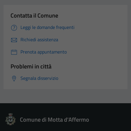
Contatta il Comune
Leggi le domande frequenti
Richiedi assistenza
Prenota appuntamento
Problemi in città
Segnala disservizio
Comune di Motta d'Affermo