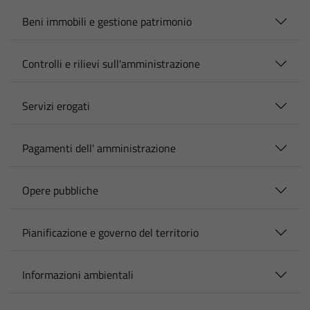
Beni immobili e gestione patrimonio
Controlli e rilievi sull'amministrazione
Servizi erogati
Pagamenti dell' amministrazione
Opere pubbliche
Pianificazione e governo del territorio
Informazioni ambientali