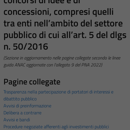
concessioni, compresi quelli
tra enti nell’ambito del settore
pubblico di cui all’art. 5 del dlgs
n. 50/2016
(Sezione in aggiornamento nelle pagine collegate secondo le linee
guida ANAC aggiornate con l’allegato 9 del PNA 2022)
Pagine collegate
Trasparenza nella partecipazione di portatori di interessi e
dibattito pubblico
Avvisi di preinformazione
Delibera a contrarre
Avvisi e bandi
Procedure negoziate afferenti agli investimenti pubblici