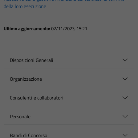
della loro esecuzione
Ultimo aggiornamento:
02/11/2023, 15:21
Disposizioni Generali
Organizzazione
Consulenti e collaboratori
Personale
Bandi di Concorso