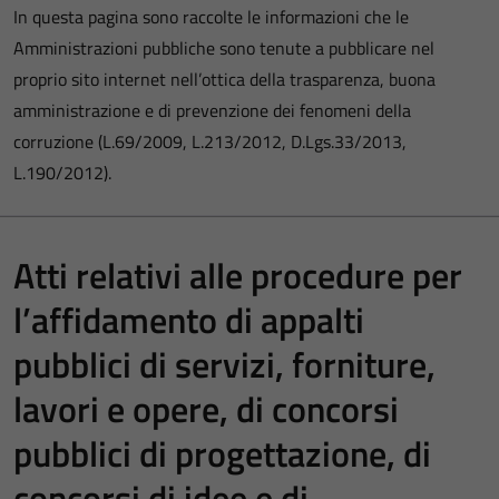
In questa pagina sono raccolte le informazioni che le
Amministrazioni pubbliche sono tenute a pubblicare nel
proprio sito internet nell’ottica della trasparenza, buona
amministrazione e di prevenzione dei fenomeni della
corruzione (L.69/2009, L.213/2012, D.Lgs.33/2013,
L.190/2012).
Atti relativi alle procedure per
l’affidamento di appalti
pubblici di servizi, forniture,
lavori e opere, di concorsi
pubblici di progettazione, di
concorsi di idee e di