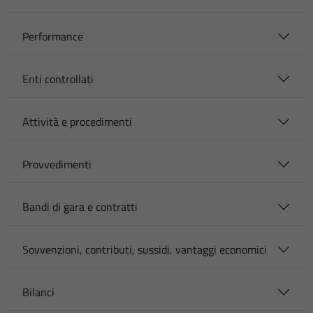
Performance
Enti controllati
Attività e procedimenti
Provvedimenti
Bandi di gara e contratti
Sovvenzioni, contributi, sussidi, vantaggi economici
Bilanci