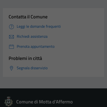
Contatta il Comune
Leggi le domande frequenti
Richiedi assistenza
Prenota appuntamento
Problemi in città
Segnala disservizio
Comune di Motta d'Affermo