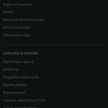
Organi di Governo
Politici
Personale Amministrativo
Enti e Fondazioni
Documenti e Dati
CATEGORIE DI SERVIZIO
Agricoltura e pesca
Ambiente
Anagrafe e stato civile
Appalti pubblici
Autorizzazioni
Catasto, urbanistica e SUE
Cultura e tempo libero