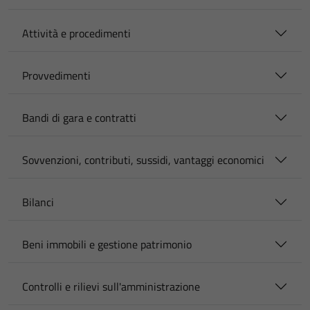
Attività e procedimenti
Provvedimenti
Bandi di gara e contratti
Sovvenzioni, contributi, sussidi, vantaggi economici
Bilanci
Beni immobili e gestione patrimonio
Controlli e rilievi sull'amministrazione