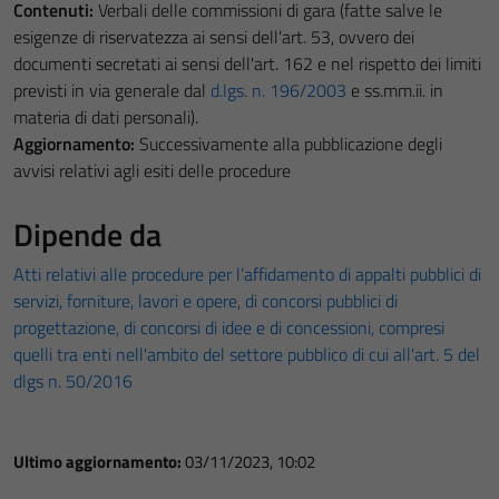
Contenuti:
Verbali delle commissioni di gara (fatte salve le
esigenze di riservatezza ai sensi dell'art. 53, ovvero dei
documenti secretati ai sensi dell'art. 162 e nel rispetto dei limiti
previsti in via generale dal
d.lgs. n. 196/2003
e ss.mm.ii. in
materia di dati personali).
Aggiornamento:
Successivamente alla pubblicazione degli
avvisi relativi agli esiti delle procedure
Dipende da
Atti relativi alle procedure per l’affidamento di appalti pubblici di
servizi, forniture, lavori e opere, di concorsi pubblici di
progettazione, di concorsi di idee e di concessioni, compresi
quelli tra enti nell'ambito del settore pubblico di cui all'art. 5 del
dlgs n. 50/2016
Ultimo aggiornamento:
03/11/2023, 10:02