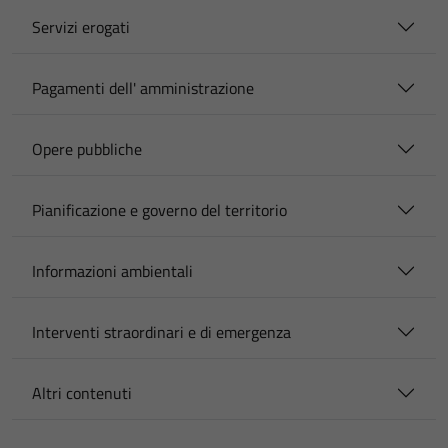
Servizi erogati
Pagamenti dell' amministrazione
Opere pubbliche
Pianificazione e governo del territorio
Informazioni ambientali
Interventi straordinari e di emergenza
Altri contenuti