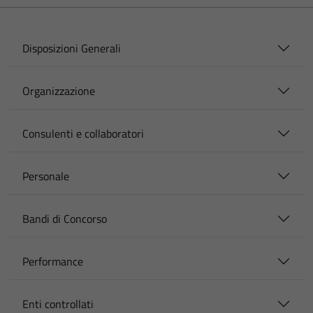
Disposizioni Generali
Organizzazione
Consulenti e collaboratori
Personale
Bandi di Concorso
Performance
Enti controllati