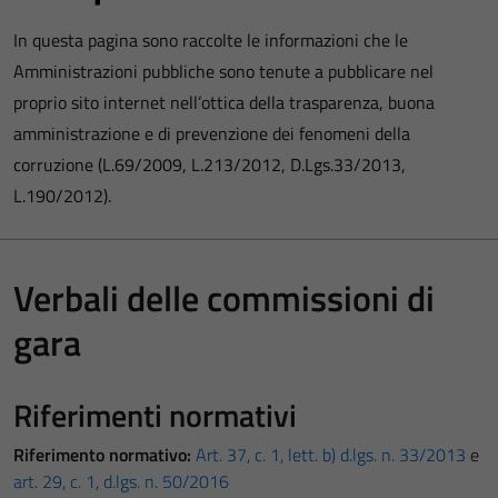
In questa pagina sono raccolte le informazioni che le
Amministrazioni pubbliche sono tenute a pubblicare nel
proprio sito internet nell’ottica della trasparenza, buona
amministrazione e di prevenzione dei fenomeni della
corruzione (L.69/2009, L.213/2012, D.Lgs.33/2013,
L.190/2012).
Verbali delle commissioni di
gara
Riferimenti normativi
Riferimento normativo:
Art. 37, c. 1, lett. b) d.lgs. n. 33/2013
e
art. 29, c. 1, d.lgs. n. 50/2016